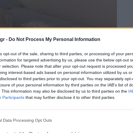
gr -
Do Not Process My Personal Information
to opt-out of the sale, sharing to third parties, or processing of your per
formation for targeted advertising by us, please use the below opt-out s
r selection. Please note that after your opt-out request is processed y
eing interest-based ads based on personal information utilized by us or
disclosed to third parties prior to your opt-out. You may separately opt-
losure of your personal information by third parties on the IAB’s list of
. This information may also be disclosed by us to third parties on the
IA
Participants
that may further disclose it to other third parties.
l Data Processing Opt Outs