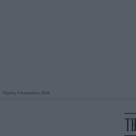
Πέμπτη, 6 Αυγούστου, 2026