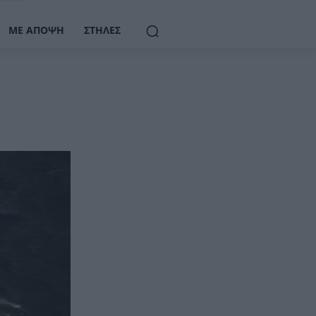
ΜΕ ΆΠΟΨΗ
ΣΤΉΛΕΣ