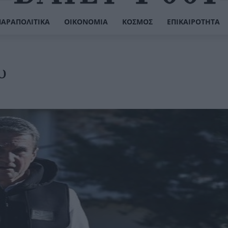
ΠΑΡΑΠΟΛΙΤΙΚΆ
ΟΙΚΟΝΟΜΊΑ
ΚΌΣΜΟΣ
ΕΠΙΚΑΙΡΌΤΗΤΑ
υ