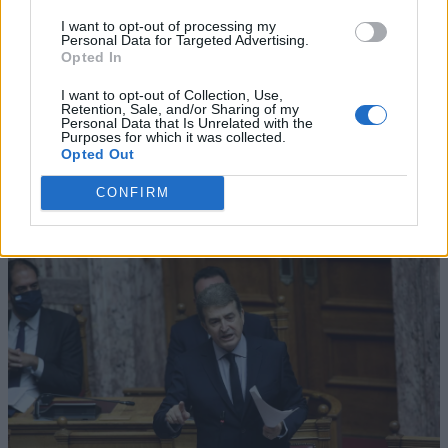
I want to opt-out of processing my
Personal Data for Targeted Advertising.
Opted In
I want to opt-out of Collection, Use,
Retention, Sale, and/or Sharing of my
Personal Data that Is Unrelated with the
Purposes for which it was collected.
Opted Out
CONFIRM