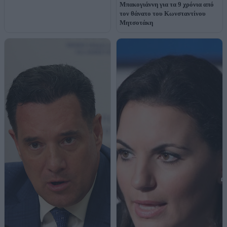
Μπακογιάννη για τα 9 χρόνια από
τον θάνατο του Κωνσταντίνου
Μητσοτάκη