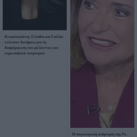
Κεφαλογιάννη: Ελλάδα και Γαλλία
ενώνουν δυνάμεις για τη
διαμόρφωση του μέλλοντος του
ευρωπαϊκού τουρισμού
Η συγκινητική ανάρτηση της Ντ.