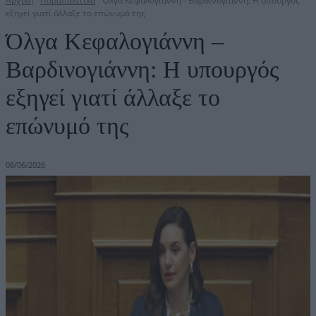
Αρχική
Παραπολιτικά
Όλγα Κεφαλογιάννη - Βαρδινογιάννη: Η υπουργός
εξηγεί γιατί άλλαξε το επώνυμό της
Όλγα Κεφαλογιάννη –
Βαρδινογιάννη: Η υπουργός
εξηγεί γιατί άλλαξε το
επώνυμό της
08/06/2026