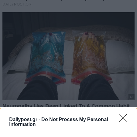
Dailypost.gr -
Do Not Process My Personal
Information