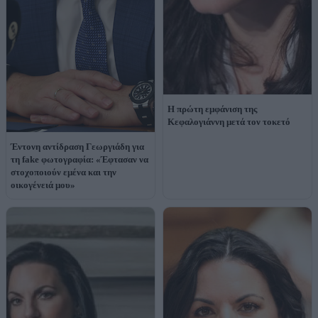
Η πρώτη εμφάνιση της
Κεφαλογιάννη μετά τον τοκετό
Έντονη αντίδραση Γεωργιάδη για
τη fake φωτογραφία: «Έφτασαν να
στοχοποιούν εμένα και την
οικογένειά μου»