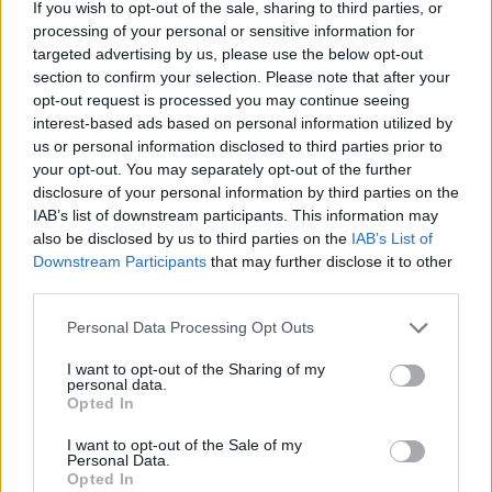
If you wish to opt-out of the sale, sharing to third parties, or
processing of your personal or sensitive information for
targeted advertising by us, please use the below opt-out
section to confirm your selection. Please note that after your
opt-out request is processed you may continue seeing
interest-based ads based on personal information utilized by
us or personal information disclosed to third parties prior to
your opt-out. You may separately opt-out of the further
disclosure of your personal information by third parties on the
IAB’s list of downstream participants. This information may
also be disclosed by us to third parties on the
IAB’s List of
Downstream Participants
that may further disclose it to other
third parties.
Personal Data Processing Opt Outs
I want to opt-out of the Sharing of my
personal data.
Opted In
I want to opt-out of the Sale of my
Personal Data.
Opted In