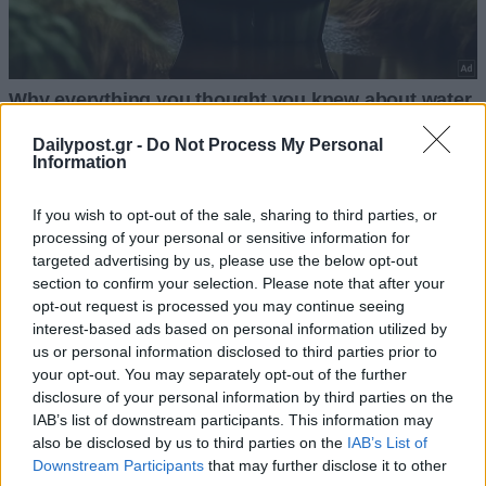
Dailypost.gr -
Do Not Process My Personal
Information
If you wish to opt-out of the sale, sharing to third parties, or
processing of your personal or sensitive information for
targeted advertising by us, please use the below opt-out
section to confirm your selection. Please note that after your
opt-out request is processed you may continue seeing
interest-based ads based on personal information utilized by
us or personal information disclosed to third parties prior to
your opt-out. You may separately opt-out of the further
disclosure of your personal information by third parties on the
IAB’s list of downstream participants. This information may
also be disclosed by us to third parties on the
IAB’s List of
Downstream Participants
that may further disclose it to other