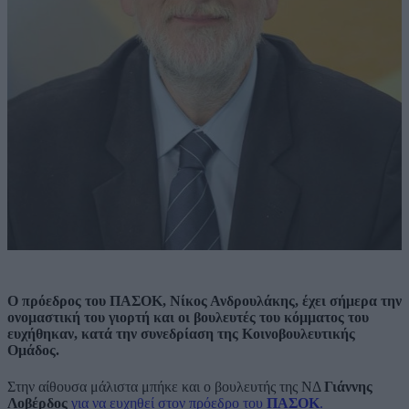
Ο πρόεδρος του ΠΑΣΟΚ, Νίκος Ανδρουλάκης, έχει σήμερα την
ονομαστική του γιορτή και οι βουλευτές του κόμματος του
ευχήθηκαν, κατά την συνεδρίαση της Κοινοβουλευτικής
Ομάδος.
Στην αίθουσα μάλιστα μπήκε και ο βουλευτής της ΝΔ
Γιάννης
Λοβέρδος
για να ευχηθεί στον πρόεδρο του
ΠΑΣΟΚ
.