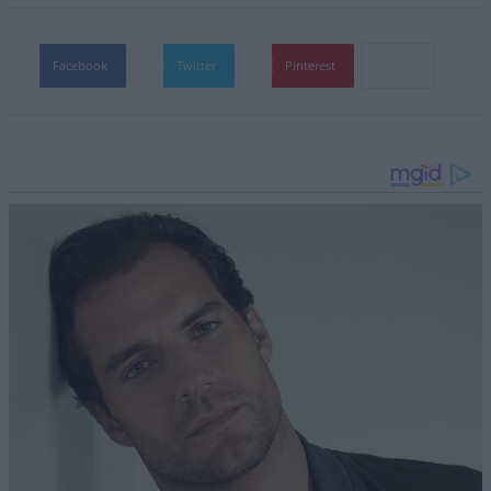
Facebook
Twitter
Pinterest