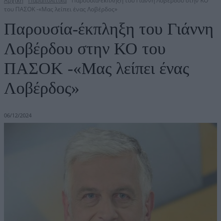
Αρχική
Παραπολιτικά
Παρουσία-έκπληξη του Γιάννη Λοβέρδου στην ΚΟ
του ΠΑΣΟΚ -«Μας λείπει ένας Λοβέρδος»
Παρουσία-έκπληξη του Γιάννη
Λοβέρδου στην ΚΟ του
ΠΑΣΟΚ -«Μας λείπει ένας
Λοβέρδος»
06/12/2024