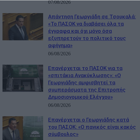
07/08/2026
Απάντηση Γεωργιάδη σε Τσουκαλά:
«Το ΠΑΣΟΚ να διαβάσει όλα τα
έγγραφα και όχι μόνο όσα
εξυπηρετούν το πολιτικό τους
αφήγημα»
06/08/2026
Επανέρχεται το ΠΑΣΟΚ για τα
«σπιτάκια Ανακύκλωσης»: «Ο
Γεωργιάδης αμφισβητεί τα
συμπεράσματα της Επιτροπής
Δημοσιονομικού Ελέγχου»
06/08/2026
Επανέρχεται ο Γεωργιάδης κατά
του ΠΑΣΟΚ: «Ο πανικός είναι κακός
σύμβουλος»