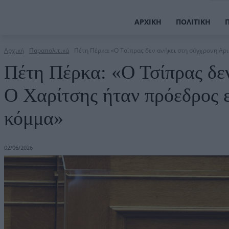
ΑΡΧΙΚΉ
ΠΟΛΙΤΙΚΉ
Αρχική
Παραπολιτικά
Πέτη Πέρκα: «Ο Τσίπρας δεν ανήκει στη σύγχρονη Αρισ
Πέτη Πέρκα: «Ο Τσίπρας δε
O Χαρίτσης ήταν πρόεδρος ε
κόμμα»
02/06/2026