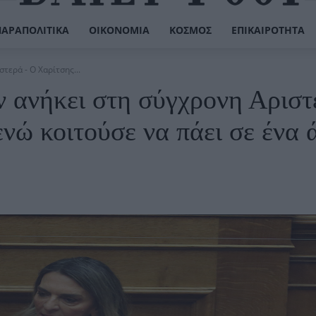
ΠΑΡΑΠΟΛΙΤΙΚΆ
ΟΙΚΟΝΟΜΊΑ
ΚΌΣΜΟΣ
ΕΠΙΚΑΙΡΌΤΗΤΑ
τερά - O Χαρίτσης...
ν ανήκει στη σύγχρονη Αριστ
νώ κοιτούσε να πάει σε ένα 