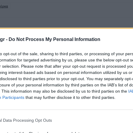
Πέρκα
gr -
Do Not Process My Personal Information
to opt-out of the sale, sharing to third parties, or processing of your per
formation for targeted advertising by us, please use the below opt-out s
r selection. Please note that after your opt-out request is processed y
eing interest-based ads based on personal information utilized by us or
disclosed to third parties prior to your opt-out. You may separately opt-
losure of your personal information by third parties on the IAB’s list of
. This information may also be disclosed by us to third parties on the
IA
Participants
that may further disclose it to other third parties.
l Data Processing Opt Outs