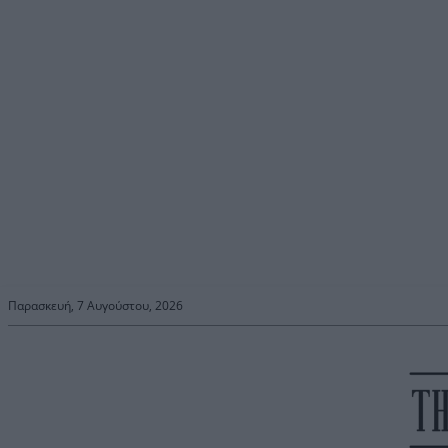
Παρασκευή, 7 Αυγούστου, 2026