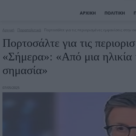
ΑΡΧΙΚΉ
ΠΟΛΙΤΙΚΉ
Αρχική
Παραπολιτικά
Πορτοσάλτε για τις περιορισμένες εμφανίσεις στην εκπ
Πορτοσάλτε για τις περιορι
«Σήμερα»: «Από μια ηλικία 
σημασία»
07/05/2025