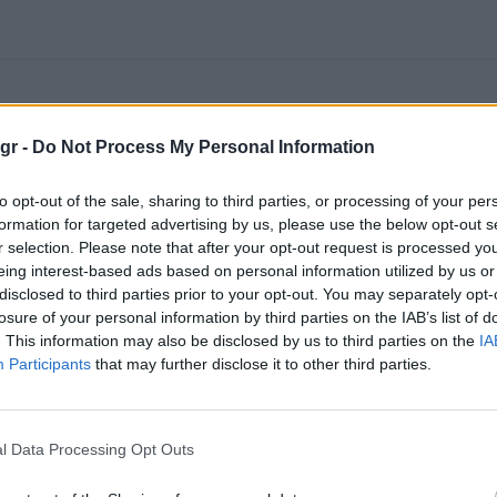
gr -
Do Not Process My Personal Information
to opt-out of the sale, sharing to third parties, or processing of your per
formation for targeted advertising by us, please use the below opt-out s
r selection. Please note that after your opt-out request is processed y
eing interest-based ads based on personal information utilized by us or
disclosed to third parties prior to your opt-out. You may separately opt-
losure of your personal information by third parties on the IAB’s list of
. This information may also be disclosed by us to third parties on the
IA
Participants
that may further disclose it to other third parties.
l Data Processing Opt Outs