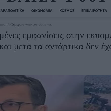
ΠΑΡΑΠΟΛΙΤΙΚΆ
ΟΙΚΟΝΟΜΊΑ
ΚΌΣΜΟΣ
ΕΠΙΚΑΙΡΌΤΗΤΑ
ομπή «Σήμερα»: «Από μια ηλικία και...
σμένες εμφανίσεις στην εκπο
και μετά τα αντάρτικα δεν έχ