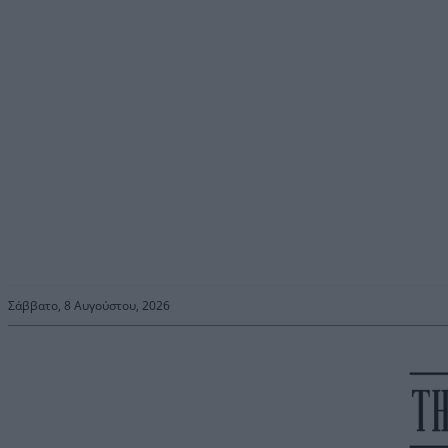
Σάββατο, 8 Αυγούστου, 2026