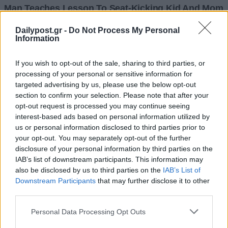
Dailypost.gr -
Do Not Process My Personal
Information
If you wish to opt-out of the sale, sharing to third parties, or
processing of your personal or sensitive information for
targeted advertising by us, please use the below opt-out
section to confirm your selection. Please note that after your
opt-out request is processed you may continue seeing
interest-based ads based on personal information utilized by
us or personal information disclosed to third parties prior to
your opt-out. You may separately opt-out of the further
disclosure of your personal information by third parties on the
IAB’s list of downstream participants. This information may
also be disclosed by us to third parties on the
IAB’s List of
Downstream Participants
that may further disclose it to other
third parties.
Personal Data Processing Opt Outs