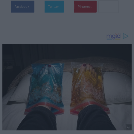
Facebook
Twitter
Pinterest