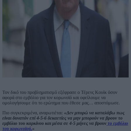
Τον δικό του προβληματισμό εξέφρασε ο Τέρενς Κουίκ όσον
αφορά στο εμβόλιο για τον κορωνοϊό και οφείλουμε να
ομολογήσουμε ότι το ερώτημα που έθεσε μας… αποστόμωσε.
Πιο συγκεκριμένα, αναρωτιέται:
«Δεν μπορώ να καταλάβω πως
είναι δυνατόν επί 4-5-6 δεκαετίες να μην μπορούν να βρουν το
εμβόλιο του καρκίνου και μέσα σε 4-5 μήνες να βρουν
το εμβόλιο
του κορωνοϊού.
»