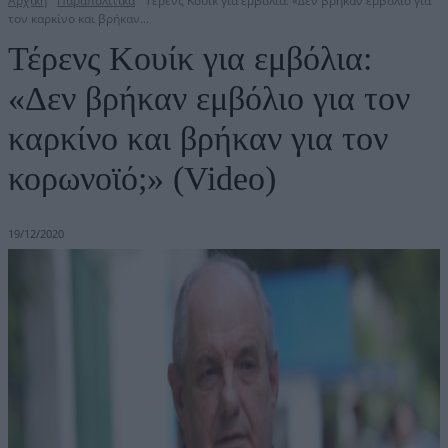
Αρχική
Παραπολιτικά
Τέρενς Κουίκ για εμβόλια: «Δεν βρήκαν εμβόλιο για
τον καρκίνο και βρήκαν...
Τέρενς Κουίκ για εμβόλια:
«Δεν βρήκαν εμβόλιο για τον
καρκίνο και βρήκαν για τον
κορωνοϊό;» (Video)
19/12/2020