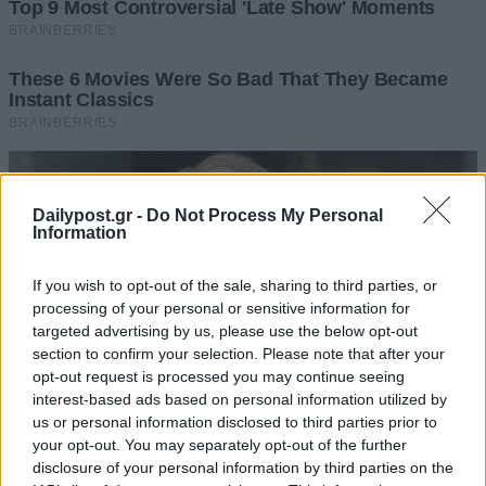
Dailypost.gr -
Do Not Process My Personal
Information
If you wish to opt-out of the sale, sharing to third parties, or
processing of your personal or sensitive information for
targeted advertising by us, please use the below opt-out
section to confirm your selection. Please note that after your
opt-out request is processed you may continue seeing
interest-based ads based on personal information utilized by
us or personal information disclosed to third parties prior to
your opt-out. You may separately opt-out of the further
disclosure of your personal information by third parties on the