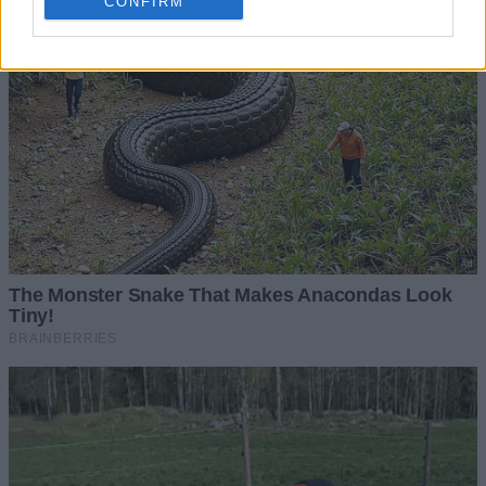
CONFIRM