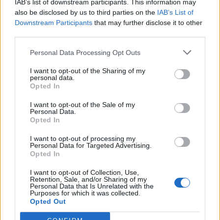
IAB’s list of downstream participants. This information may
also be disclosed by us to third parties on the
IAB’s List of
Downstream Participants
that may further disclose it to other
third parties.
Personal Data Processing Opt Outs
I want to opt-out of the Sharing of my
personal data.
Opted In
I want to opt-out of the Sale of my
Personal Data.
Opted In
I want to opt-out of processing my
Personal Data for Targeted Advertising.
Opted In
I want to opt-out of Collection, Use,
Retention, Sale, and/or Sharing of my
Personal Data that Is Unrelated with the
Purposes for which it was collected.
Opted Out