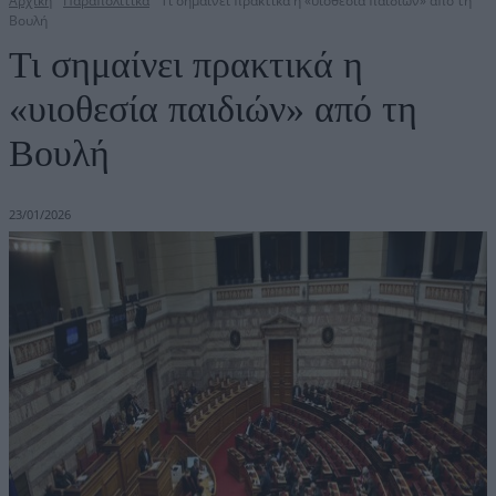
Αρχική
Παραπολιτικά
Τι σημαίνει πρακτικά η «υιοθεσία παιδιών» από τη
Βουλή
Τι σημαίνει πρακτικά η
«υιοθεσία παιδιών» από τη
Βουλή
23/01/2026