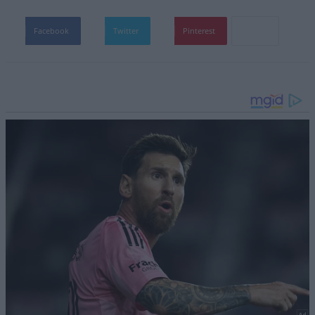
Facebook
Twitter
Pinterest