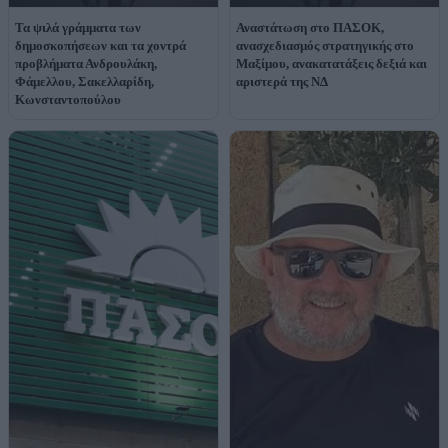
Τα ψιλά γράμματα των
Αναστάτωση στο ΠΑΣΟΚ,
δημοσκοπήσεων και τα χοντρά
ανασχεδιασμός στρατηγικής στο
προβλήματα Ανδρουλάκη,
Μαξίμου, ανακατατάξεις δεξιά και
Φάμελλου, Σακελλαρίδη,
αριστερά της ΝΔ
Κωνσταντοπούλου