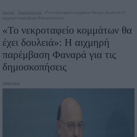
Αρχική
Παραπολιτικά
«Το νεκροταφείο κομμάτων θα έχει δουλειά»: Η
αιχμηρή παρέμβαση Φαναρά για τις...
«Το νεκροταφείο κομμάτων θα
έχει δουλειά»: Η αιχμηρή
παρέμβαση Φαναρά για τις
δημοσκοπήσεις
29/05/2026