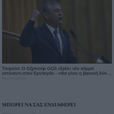
ΜΠΟΡΕΙ ΝΑ ΣΑΣ ΕΝΔΙΑΦΕΡΕΙ