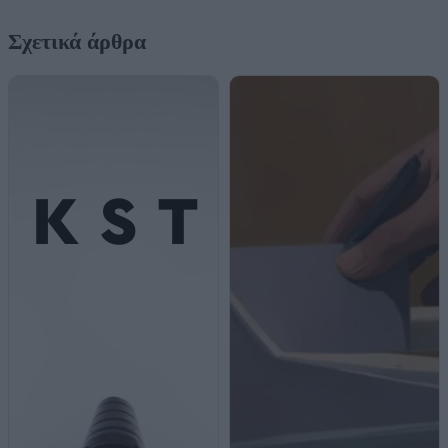
Σχετικά άρθρα