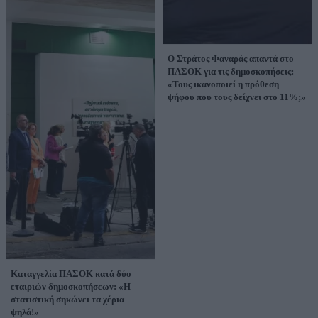
Ο Στράτος Φαναράς απαντά στο
ΠΑΣΟΚ για τις δημοσκοπήσεις:
«Τους ικανοποιεί η πρόθεση
ψήφου που τους δείχνει στο 11%;»
Καταγγελία ΠΑΣΟΚ κατά δύο
εταιριών δημοσκοπήσεων: «Η
στατιστική σηκώνει τα χέρια
ψηλά!»