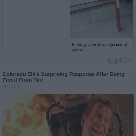
Η σύζυγος του Αδωνι έχει κέφια!
(video)