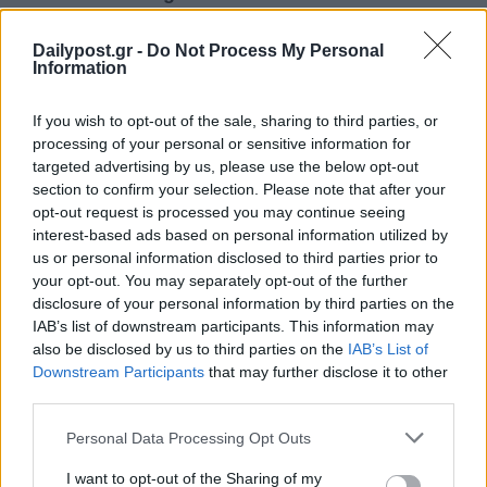
Dailypost.gr -
Do Not Process My Personal
Information
If you wish to opt-out of the sale, sharing to third parties, or
processing of your personal or sensitive information for
targeted advertising by us, please use the below opt-out
section to confirm your selection. Please note that after your
opt-out request is processed you may continue seeing
interest-based ads based on personal information utilized by
us or personal information disclosed to third parties prior to
your opt-out. You may separately opt-out of the further
disclosure of your personal information by third parties on the
IAB’s list of downstream participants. This information may
also be disclosed by us to third parties on the
IAB’s List of
Downstream Participants
that may further disclose it to other
third parties.
Personal Data Processing Opt Outs
I want to opt-out of the Sharing of my