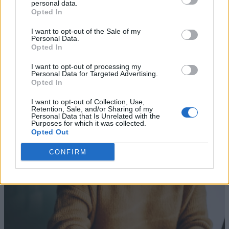
personal data.
Opted In
I want to opt-out of the Sale of my
Personal Data.
Opted In
I want to opt-out of processing my
Personal Data for Targeted Advertising.
Opted In
I want to opt-out of Collection, Use,
Retention, Sale, and/or Sharing of my
Personal Data that Is Unrelated with the
Purposes for which it was collected.
Opted Out
CONFIRM