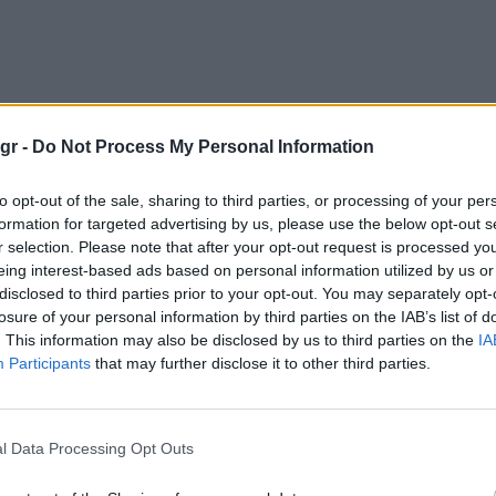
gr -
Do Not Process My Personal Information
to opt-out of the sale, sharing to third parties, or processing of your per
formation for targeted advertising by us, please use the below opt-out s
r selection. Please note that after your opt-out request is processed y
eing interest-based ads based on personal information utilized by us or
disclosed to third parties prior to your opt-out. You may separately opt-
losure of your personal information by third parties on the IAB’s list of
. This information may also be disclosed by us to third parties on the
IA
Participants
that may further disclose it to other third parties.
l Data Processing Opt Outs