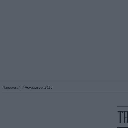
Παρασκευή, 7 Αυγούστου, 2026