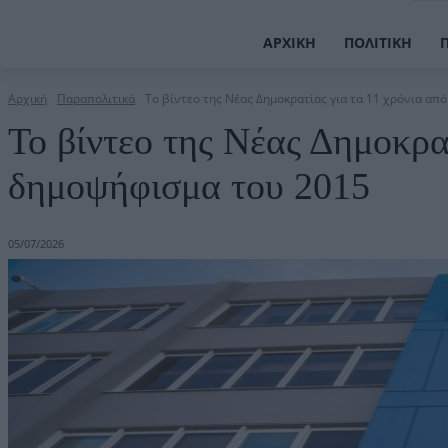
ΑΡΧΙΚΉ
ΠΟΛΙΤΙΚΉ
Αρχική
Παραπολιτικά
Το βίντεο της Νέας Δημοκρατίας για τα 11 χρόνια από
Το βίντεο της Νέας Δημοκρατ
δημοψήφισμα του 2015
05/07/2026