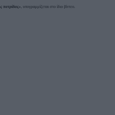
ης πατρίδας»
, υπογραμμίζεται στο ίδιο βίντεο.