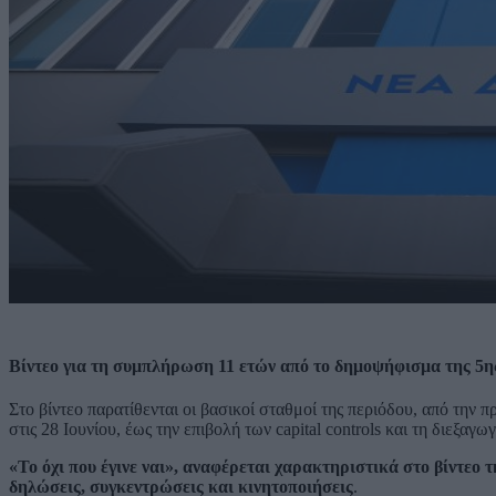
Βίντεο για τη συμπλήρωση 11 ετών από το δημοψήφισμα της 5η
Στο βίντεο παρατίθενται οι βασικοί σταθμοί της περιόδου, από την 
στις 28 Ιουνίου, έως την επιβολή των capital controls και τη διεξαγ
«Το όχι που έγινε ναι», αναφέρεται χαρακτηριστικά στο βίντεο 
δηλώσεις, συγκεντρώσεις και κινητοποιήσεις
.