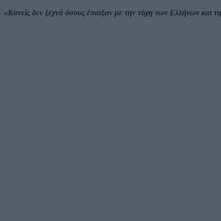
«Κανείς δεν ξεχνά όσους έπαιξαν με την τύχη των Ελλήνων και τ