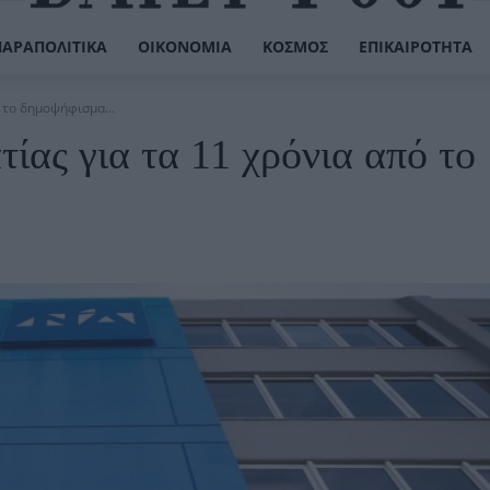
ΠΑΡΑΠΟΛΙΤΙΚΆ
ΟΙΚΟΝΟΜΊΑ
ΚΌΣΜΟΣ
ΕΠΙΚΑΙΡΌΤΗΤΑ
 το δημοψήφισμα...
ίας για τα 11 χρόνια από το