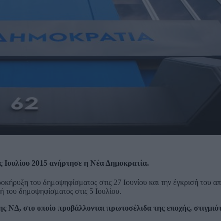
ς Ιουλίου 2015 ανήρτησε η Νέα Δημοκρατία.
προκήρυξη του δημοψηφίσματος στις 27 Ιουνίου και την έγκρισή του α
ωγή του δημοψηφίσματος στις 5 Ιουλίου.
της ΝΔ, στο οποίο προβάλλονται πρωτοσέλιδα της εποχής, στιγμιό