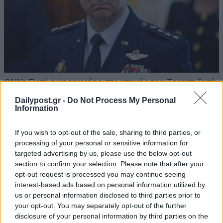
Dailypost.gr -
Do Not Process My Personal
Information
If you wish to opt-out of the sale, sharing to third parties, or
processing of your personal or sensitive information for
targeted advertising by us, please use the below opt-out
section to confirm your selection. Please note that after your
opt-out request is processed you may continue seeing
interest-based ads based on personal information utilized by
us or personal information disclosed to third parties prior to
your opt-out. You may separately opt-out of the further
disclosure of your personal information by third parties on the