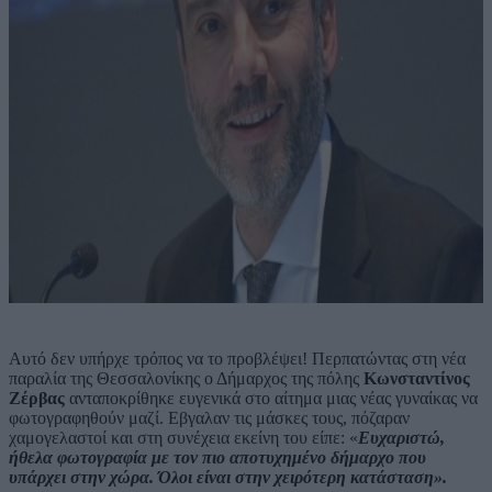
Αυτό δεν υπήρχε τρόπος να το προβλέψει! Περπατώντας στη νέα
παραλία της Θεσσαλονίκης ο Δήμαρχος της πόλης
Κωνσταντίνος
Ζέρβας
ανταποκρίθηκε ευγενικά στο αίτημα μιας νέας γυναίκας να
φωτογραφηθούν μαζί. Εβγαλαν τις μάσκες τους, πόζαραν
χαμογελαστοί και στη συνέχεια εκείνη του είπε: «
Ευχαριστώ,
ήθελα φωτογραφία με τον πιο αποτυχημένο δήμαρχο που
υπάρχει στην χώρα. Όλοι είναι στην χειρότερη κατάσταση».