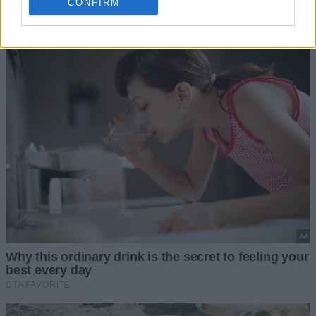
CONFIRM