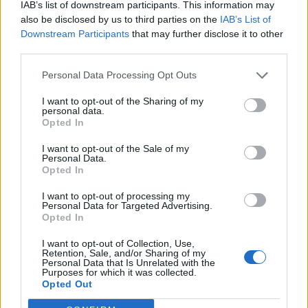
IAB’s list of downstream participants. This information may
also be disclosed by us to third parties on the
IAB’s List of
Downstream Participants
that may further disclose it to other
third parties.
Personal Data Processing Opt Outs
I want to opt-out of the Sharing of my
personal data.
Opted In
I want to opt-out of the Sale of my
Personal Data.
Opted In
I want to opt-out of processing my
Personal Data for Targeted Advertising.
Opted In
I want to opt-out of Collection, Use,
Retention, Sale, and/or Sharing of my
Personal Data that Is Unrelated with the
Purposes for which it was collected.
Opted Out