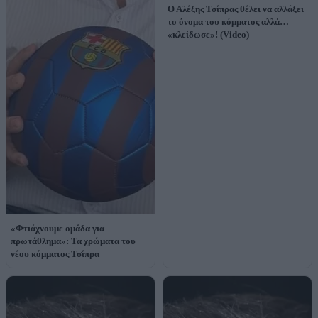
Ο Αλέξης Τσίπρας θέλει να αλλάξει
το όνομα του κόμματος αλλά…
«κλείδωσε»! (Video)
«Φτιάχνουμε ομάδα για
πρωτάθλημα»: Τα χρώματα του
νέου κόμματος Τσίπρα