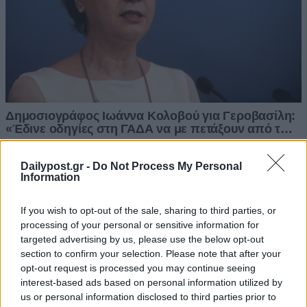
Dailypost.gr -
Do Not Process My Personal
Information
If you wish to opt-out of the sale, sharing to third parties, or
processing of your personal or sensitive information for
targeted advertising by us, please use the below opt-out
section to confirm your selection. Please note that after your
opt-out request is processed you may continue seeing
interest-based ads based on personal information utilized by
us or personal information disclosed to third parties prior to