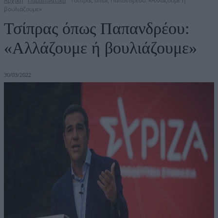
Αρχική
Παραπολιτικά
Τσίπρας όπως Παπανδρέου: «Αλλάζουμε ή
βουλιάζουμε»
Τσίπρας όπως Παπανδρέου:
«Αλλάζουμε ή βουλιάζουμε»
30/03/2022