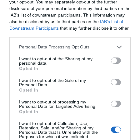
your opt-out. You may separately opt-out of the further
disclosure of your personal information by third parties on the
IAB’s list of downstream participants. This information may
also be disclosed by us to third parties on the
IAB’s List of
Downstream Participants
that may further disclose it to other
third parties.
Personal Data Processing Opt Outs
I want to opt-out of the Sharing of my
personal data.
Opted In
I want to opt-out of the Sale of my
Personal Data.
Opted In
I want to opt-out of processing my
Personal Data for Targeted Advertising.
Opted In
I want to opt-out of Collection, Use,
Retention, Sale, and/or Sharing of my
Personal Data that Is Unrelated with the
Purposes for which it was collected.