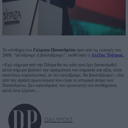
Το σύνθημα του
Γιώργου Παπανδρέου
πριν από τις εκλογές του
2009, “αλλάζουμε ή βουλιάζουμε”, υιοθέτησε ο
Αλέξης Τσίπρας
.
«Εγώ σήμερα από την Πάτρα θα πω κάτι που έχει ξαναειπωθεί
αλλά σήμερα βρίσκει την πραγματική του σημασία και αξία, είναι
απολύτως κυριολεκτικό, αν δεν αλλάξουμε, θα βουλιάξουμε», είπε
από την αχαϊκή πρωτεύουσα που είναι το ιστορικό άντρο των
Παπανδρέου. Δεν κατονόμασε τον εμπνευστή του συνθήματος
αλλά όλοι ξέρουν…
DAILYPOST