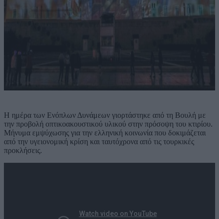
Η ημέρα των Ενόπλων Δυνάμεων γιορτάστηκε από τη Βουλή με
την προβολή οπτικοακουστικού υλικού στην πρόσοψη του κτιρίου.
Μήνυμα εμψύχωσης για την ελληνική κοινωνία που δοκιμάζεται
από την υγειονομική κρίση και ταυτόχρονα από τις τουρκικές
προκλήσεις.