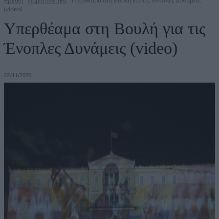
Αρχική
Παραπολιτικά
Υπερθέαμα στη Βουλή για τις Ένοπλες Δυνάμεις
(video)
Υπερθέαμα στη Βουλή για τις
Ένοπλες Δυνάμεις (video)
22/11/2020