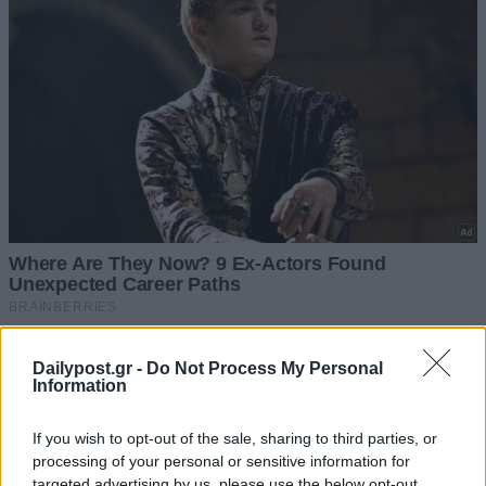
Dailypost.gr -
Do Not Process My Personal
Information
If you wish to opt-out of the sale, sharing to third parties, or
processing of your personal or sensitive information for
targeted advertising by us, please use the below opt-out