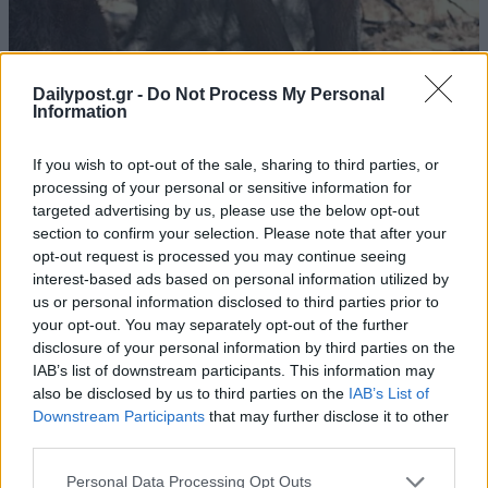
Dailypost.gr -
Do Not Process My Personal
Information
If you wish to opt-out of the sale, sharing to third parties, or
processing of your personal or sensitive information for
targeted advertising by us, please use the below opt-out
section to confirm your selection. Please note that after your
opt-out request is processed you may continue seeing
interest-based ads based on personal information utilized by
us or personal information disclosed to third parties prior to
your opt-out. You may separately opt-out of the further
disclosure of your personal information by third parties on the
IAB’s list of downstream participants. This information may
also be disclosed by us to third parties on the
IAB’s List of
Downstream Participants
that may further disclose it to other
third parties.
Personal Data Processing Opt Outs