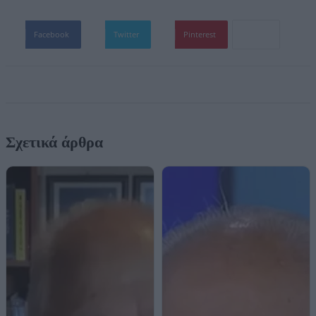
Facebook
Twitter
Pinterest
Σχετικά άρθρα