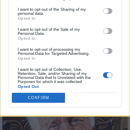
I want to opt-out of the Sharing of my
personal data.
Opted In
I want to opt-out of the Sale of my
Personal Data.
Opted In
I want to opt-out of processing my
Personal Data for Targeted Advertising.
Opted In
I want to opt-out of Collection, Use,
Retention, Sale, and/or Sharing of my
Personal Data that Is Unrelated with the
Purposes for which it was collected.
Opted Out
CONFIRM