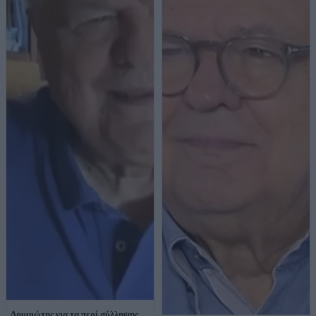
Δρυμιώτης για τα περί σύλληψης