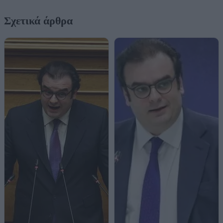
Σχετικά άρθρα