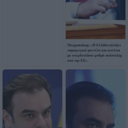
Πιερρακάκης: «Η Ελλάδα αλλάζει
παραγωγικό μοντέλο και κινείται
με υπερδιπλάσιο ρυθμό ανάπτυξης
από την ΕΕ»