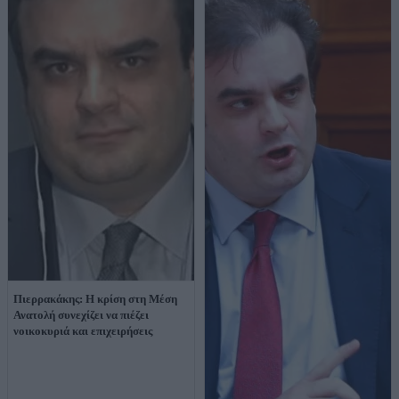
Πιερρακάκης: Η κρίση στη Μέση
Ανατολή συνεχίζει να πιέζει
νοικοκυριά και επιχειρήσεις