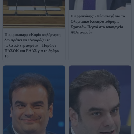
Πιερρακάκης: «Νέα εποχή για το
Ολυμπιακό Κωπηλατοδρόμιο
Σχοινιά – Περνά στο υπουργείο
Αθλητισμού»
Πιερρακάκης: «Καμία κυβέρνηση
δεν πρέπει να εξαγοράζει το
πολιτικό της παρόν» – Πυρά σε
ΠΑΣΟΚ και ΕΛΑΣ για το άρθρο
16