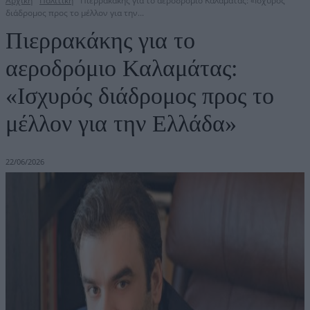
Αρχική
Πολιτική
Πιερρακάκης για το αεροδρόμιο Καλαμάτας: «Ισχυρός
διάδρομος προς το μέλλον για την...
Πιερρακάκης για το
αεροδρόμιο Καλαμάτας:
«Ισχυρός διάδρομος προς το
μέλλον για την Ελλάδα»
22/06/2026