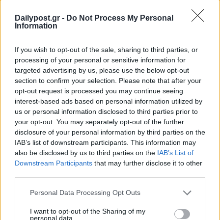
Dailypost.gr -
Do Not Process My Personal
Information
If you wish to opt-out of the sale, sharing to third parties, or
processing of your personal or sensitive information for
targeted advertising by us, please use the below opt-out
section to confirm your selection. Please note that after your
opt-out request is processed you may continue seeing
interest-based ads based on personal information utilized by
us or personal information disclosed to third parties prior to
your opt-out. You may separately opt-out of the further
disclosure of your personal information by third parties on the
IAB’s list of downstream participants. This information may
also be disclosed by us to third parties on the
IAB’s List of
Downstream Participants
that may further disclose it to other
third parties.
Personal Data Processing Opt Outs
I want to opt-out of the Sharing of my
personal data.