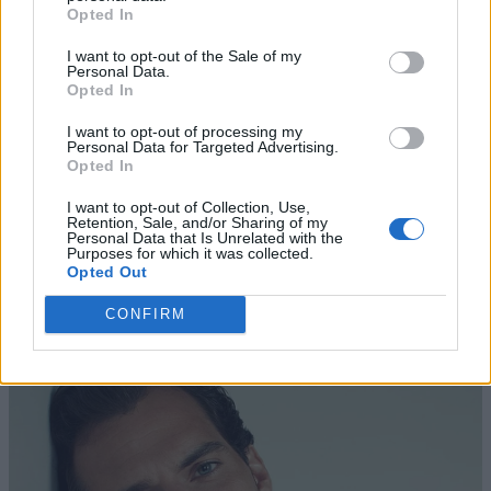
Opted In
I want to opt-out of the Sale of my
Personal Data.
Opted In
I want to opt-out of processing my
Personal Data for Targeted Advertising.
Opted In
I want to opt-out of Collection, Use,
Retention, Sale, and/or Sharing of my
Personal Data that Is Unrelated with the
Purposes for which it was collected.
Opted Out
CONFIRM