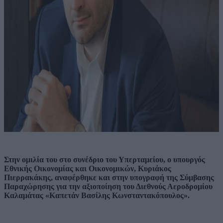
Στην ομιλία του στο συνέδριο του Υπερταμείου, ο υπουργός
Εθνικής Οικονομίας και Οικονομικών, Κυριάκος
Πιερρακάκης, αναφέρθηκε και στην υπογραφή της Σύμβασης
Παραχώρησης για την αξιοποίηση του Διεθνούς Αεροδρομίου
Καλαμάτας «Καπετάν Βασίλης Κωνσταντακόπουλος».