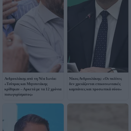
Ανδρουλάκης από τη Νέα Ιωνία:
Νίκος Ανδρουλάκης: «Οι πολίτες
«Τσίπρας και Μητσοτάκης
δεν χρειάζονται επικοινωνιακές
κρίθηκαν – Αρκετά με τα 12 χρόνια
καμπάνιες και προσωπικά σόου»
πισωγυρίσματος»