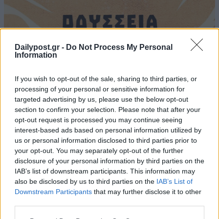
Dailypost.gr -
Do Not Process My Personal
Information
If you wish to opt-out of the sale, sharing to third parties, or
processing of your personal or sensitive information for
targeted advertising by us, please use the below opt-out
section to confirm your selection. Please note that after your
opt-out request is processed you may continue seeing
interest-based ads based on personal information utilized by
us or personal information disclosed to third parties prior to
your opt-out. You may separately opt-out of the further
disclosure of your personal information by third parties on the
IAB’s list of downstream participants. This information may
also be disclosed by us to third parties on the
IAB’s List of
Downstream Participants
that may further disclose it to other
third parties.