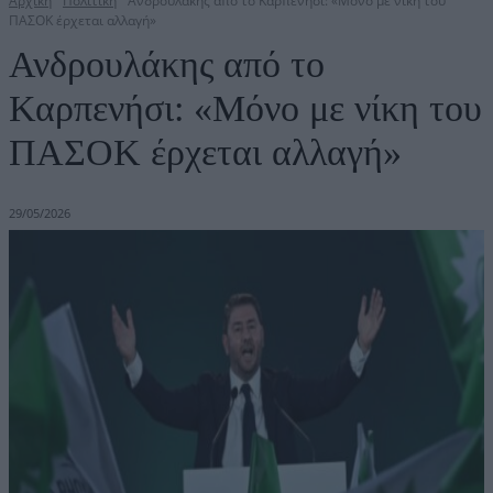
Αρχική
Πολιτική
Ανδρουλάκης από το Καρπενήσι: «Μόνο με νίκη του
ΠΑΣΟΚ έρχεται αλλαγή»
Ανδρουλάκης από το
Καρπενήσι: «Μόνο με νίκη του
ΠΑΣΟΚ έρχεται αλλαγή»
29/05/2026