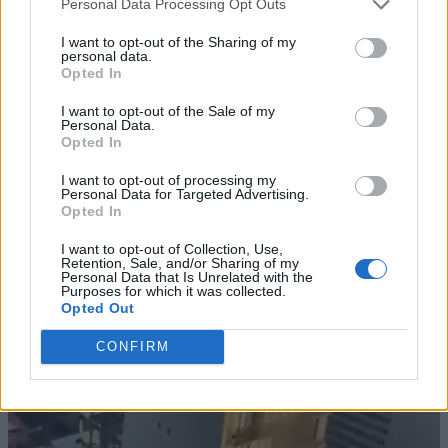
Personal Data Processing Opt Outs
I want to opt-out of the Sharing of my
personal data.
Opted In
I want to opt-out of the Sale of my
Personal Data.
Opted In
I want to opt-out of processing my
Personal Data for Targeted Advertising.
Opted In
I want to opt-out of Collection, Use,
Retention, Sale, and/or Sharing of my
Personal Data that Is Unrelated with the
Purposes for which it was collected.
Opted Out
CONFIRM