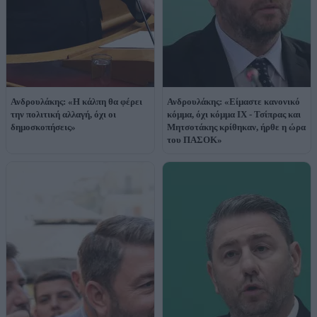
Ανδρουλάκης: «Η κάλπη θα φέρει
Ανδρουλάκης: «Είμαστε κανονικό
την πολιτική αλλαγή, όχι οι
κόμμα, όχι κόμμα ΙΧ - Τσίπρας και
δημοσκοπήσεις»
Μητσοτάκης κρίθηκαν, ήρθε η ώρα
του ΠΑΣΟΚ»