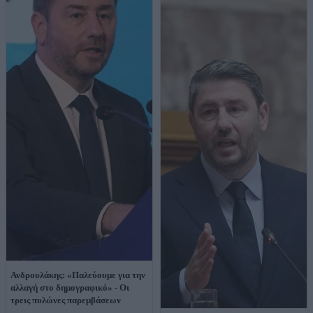
Ανδρουλάκης: «Παλεύουμε για την
αλλαγή στο δημογραφικό» - Οι
τρεις πυλώνες παρεμβάσεων