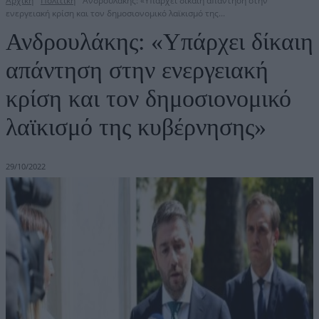
Αρχική
Πολιτική
Ανδρουλάκης: «Υπάρχει δίκαιη απάντηση στην
ενεργειακή κρίση και τον δημοσιονομικό λαϊκισμό της...
Ανδρουλάκης: «Υπάρχει δίκαιη
απάντηση στην ενεργειακή
κρίση και τον δημοσιονομικό
λαϊκισμό της κυβέρνησης»
29/10/2022