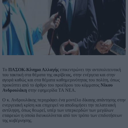
Το
ΠΑΣΟΚ-Κίνημα Αλλαγής
επικεντρώνει την αντιπολιτευτική
του τακτική στα θέματα της ακρίβειας, στην ενέργεια και στην
αγορά καθώς και στα θέματα καθημερινότητας του πολίτη, όπως
προκύπτει από το άρθρο του προέδρου του κόμματος
Νίκου
Ανδρουλάκη
στην εφημερίδα ΤΑ ΝΕΑ.
Ο κ. Ανδρουλάκης περιγράφει ένα μοντέλο δίκαιης απάντησης στην
ενεργειακή κρίση και επιχειρεί να αποδομήσει την πελατειακή
αντίληψη, όπως θεωρεί, υπέρ των υπερκερδών των μεγάλων
εταιρειών η οποία διευκολύνεται από τον τρόπο των επιδοτήσεων
της κυβέρνησης.