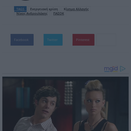
TAGS
Ενεργειακή κρίση
Κίνημα Αλλαγής
Νίκος Ανδρουλάκης
ΠΑΣΟΚ
Facebook
Twitter
Pinterest