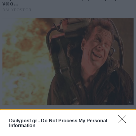
Dailypost.gr -
Do Not Process My Personal
Information