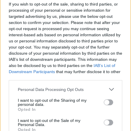
If you wish to opt-out of the sale, sharing to third parties, or
processing of your personal or sensitive information for
targeted advertising by us, please use the below opt-out
section to confirm your selection. Please note that after your
opt-out request is processed you may continue seeing
interest-based ads based on personal information utilized by
us or personal information disclosed to third parties prior to
your opt-out. You may separately opt-out of the further
disclosure of your personal information by third parties on the
IAB’s list of downstream participants. This information may
also be disclosed by us to third parties on the
IAB’s List of
Downstream Participants
that may further disclose it to other
third parties.
Personal Data Processing Opt Outs
I want to opt-out of the Sharing of my
personal data.
Opted In
ΜΠΟΡΕΙ ΝΑ ΣΑΣ ΕΝΔΙΑΦΕΡΕΙ
I want to opt-out of the Sale of my
Personal Data.
Opted In