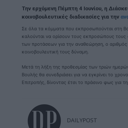
Την ερχόμενη Πέμπτη 4 Ιουνίου, η Διάσκ
κοινοβουλευτικές διαδικασίες για την
αν
Σε όλα τα κόμματα που εκπροσωπούνται στη Βου
καλούνται να ορίσουν τους εκπροσώπους τους 
των προτάσεων για την αναθεώρηση, ο αριθμός
κοινοβουλευτική τους δύναμη.
Μετά τη λήξη της προθεσμίας των τριών ημερών
Βουλής θα συνεδριάσει για να εγκρίνει το χρον
Επιτροπής, δίνοντας έτσι το πράσινο φως για τ
DAILYPOST