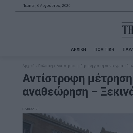
Πέμπτη, 6 Αυγούστου, 2026
ΑΡΧΙΚΉ
ΠΟΛΙΤΙΚΉ
ΠΑΡΑ
Αρχική
Πολιτική
Αντίστροφη μέτρηση για τη συνταγματική α
Αντίστροφη μέτρηση 
αναθεώρηση – Ξεκινά
02/06/2026