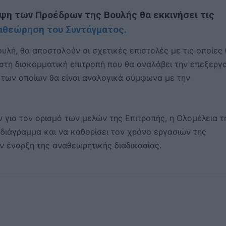
εψη των Προέδρων της Βουλής θα εκκινήσει τις
αθεώρηση του Συντάγματος.
λή, θα αποσταλούν οι σχετικές επιστολές με τις οποίες
στη διακομματική επιτροπή που θα αναλάβει την επεξεργ
 των οποίων θα είναι αναλογικά σύμφωνα με την
 για τον ορισμό των μελών της Επιτροπής, η Ολομέλεια τ
οδιάγραμμα και να καθορίσει τον χρόνο εργασιών της
ην έναρξη της αναθεωρητικής διαδικασίας.