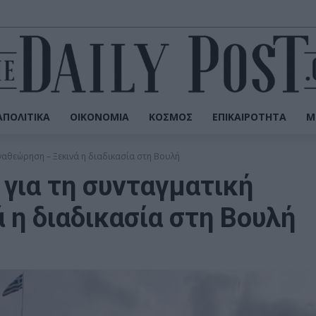
ΠΟΛΙΤΙΚΆ
ΟΙΚΟΝΟΜΊΑ
ΚΌΣΜΟΣ
ΕΠΙΚΑΙΡΌΤΗΤΑ
Μ
ναθεώρηση – Ξεκινά η διαδικασία στη Βουλή
για τη συνταγματική
 η διαδικασία στη Βουλή