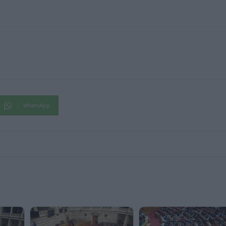
WhatsApp