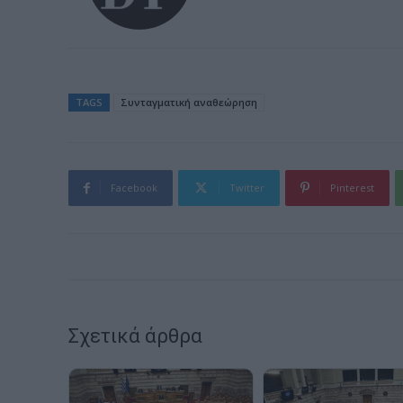
TAGS
Συνταγματική αναθεώρηση
Facebook
Twitter
Pinterest
Σχετικά άρθρα