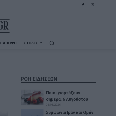
Ε ΆΠΟΨΗ
ΣΤΉΛΕΣ
ΡΟΗ ΕΙΔΗΣΕΩΝ
Ποιοι γιορτάζουν
σήμερα, 6 Αυγούστου
06/08/2026
Συμφωνία Ιράν και Ομάν