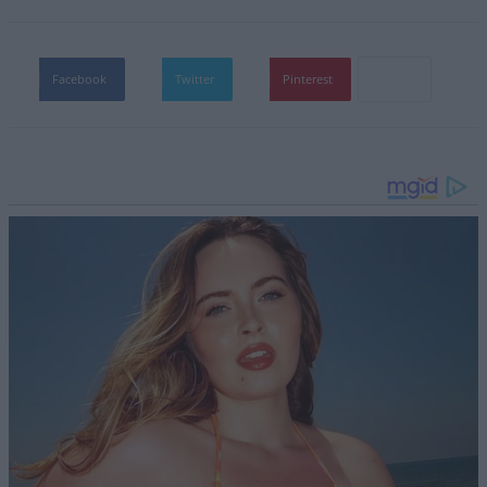
Facebook
Twitter
Pinterest