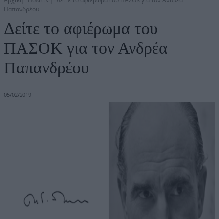
Αρχική
Πολιτική
Δείτε το αφιέρωμα του ΠΑΣΟΚ για τον Ανδρέα
Παπανδρέου
Δείτε το αφιέρωμα του
ΠΑΣΟΚ για τον Ανδρέα
Παπανδρέου
05/02/2019