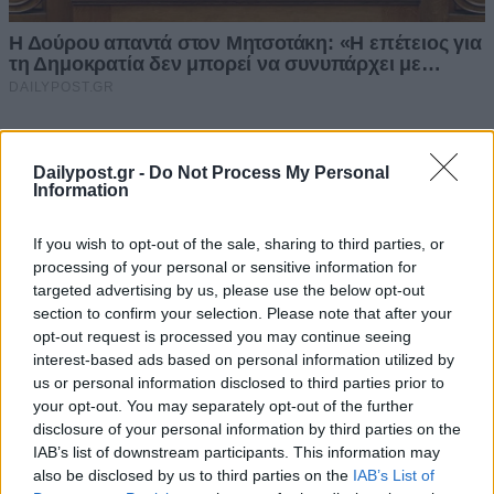
Dailypost.gr -
Do Not Process My Personal
Information
If you wish to opt-out of the sale, sharing to third parties, or
processing of your personal or sensitive information for
targeted advertising by us, please use the below opt-out
section to confirm your selection. Please note that after your
opt-out request is processed you may continue seeing
interest-based ads based on personal information utilized by
us or personal information disclosed to third parties prior to
your opt-out. You may separately opt-out of the further
disclosure of your personal information by third parties on the
IAB’s list of downstream participants. This information may
also be disclosed by us to third parties on the
IAB’s List of