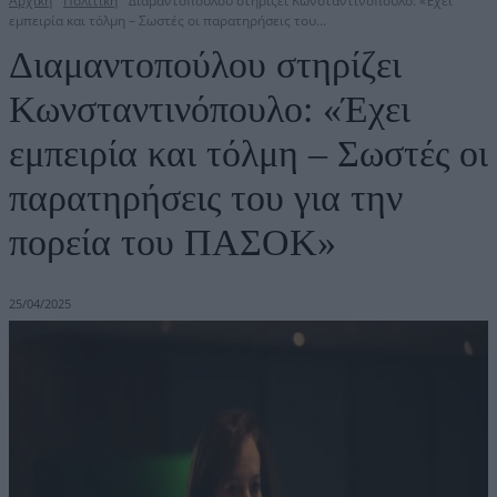
Αρχική
Πολιτική
Διαμαντοπούλου στηρίζει Κωνσταντινόπουλο: «Έχει
εμπειρία και τόλμη – Σωστές οι παρατηρήσεις του...
Διαμαντοπούλου στηρίζει
Κωνσταντινόπουλο: «Έχει
εμπειρία και τόλμη – Σωστές οι
παρατηρήσεις του για την
πορεία του ΠΑΣΟΚ»
25/04/2025