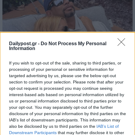
Dailypost.gr -
Do Not Process My Personal
Information
If you wish to opt-out of the sale, sharing to third parties, or
processing of your personal or sensitive information for
targeted advertising by us, please use the below opt-out
section to confirm your selection. Please note that after your
opt-out request is processed you may continue seeing
interest-based ads based on personal information utilized by
us or personal information disclosed to third parties prior to
your opt-out. You may separately opt-out of the further
disclosure of your personal information by third parties on the
IAB’s list of downstream participants. This information may
also be disclosed by us to third parties on the
IAB’s List of
Downstream Participants
that may further disclose it to other