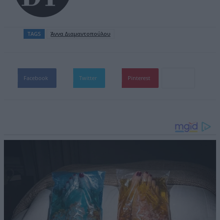
TAGS
Άννα Διαμαντοπούλου
Facebook
Twitter
Pinterest