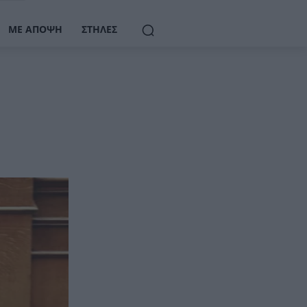
ΜΕ ΆΠΟΨΗ
ΣΤΉΛΕΣ