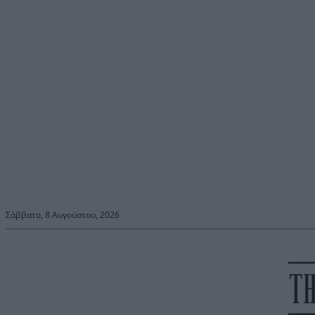
Σάββατο, 8 Αυγούστου, 2026