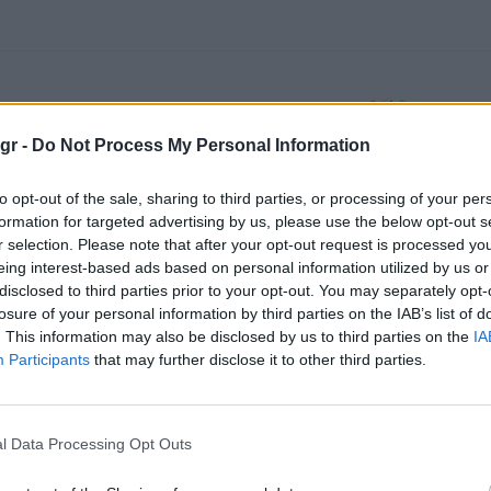
gr -
Do Not Process My Personal Information
to opt-out of the sale, sharing to third parties, or processing of your per
formation for targeted advertising by us, please use the below opt-out s
r selection. Please note that after your opt-out request is processed y
eing interest-based ads based on personal information utilized by us or
disclosed to third parties prior to your opt-out. You may separately opt-
losure of your personal information by third parties on the IAB’s list of
. This information may also be disclosed by us to third parties on the
IA
Participants
that may further disclose it to other third parties.
l Data Processing Opt Outs