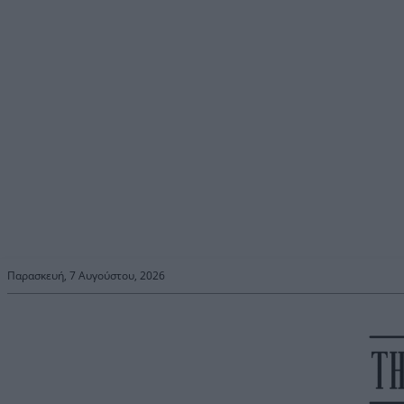
Παρασκευή, 7 Αυγούστου, 2026