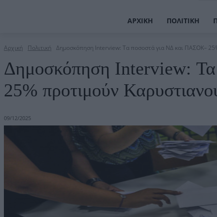
ΑΡΧΙΚΉ
ΠΟΛΙΤΙΚΉ
Αρχική
Πολιτική
Δημοσκόπηση Interview: Τα ποσοστά για ΝΔ και ΠΑΣΟΚ– 25
Δημοσκόπηση Interview: Τ
25% προτιμούν Καρυστιανο
09/12/2025