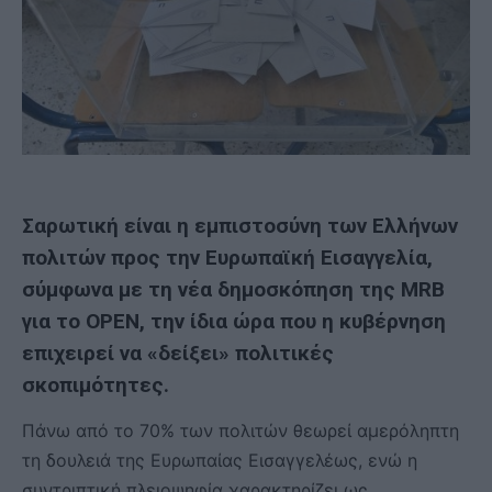
Σαρωτική είναι η εμπιστοσύνη των Ελλήνων
πολιτών προς την Ευρωπαϊκή Εισαγγελία,
σύμφωνα με τη νέα
δημοσκόπηση
της MRB
για το OPEN, την ίδια ώρα που η κυβέρνηση
επιχειρεί να «δείξει» πολιτικές
σκοπιμότητες.
Πάνω από το 70% των πολιτών θεωρεί αμερόληπτη
τη δουλειά της Ευρωπαίας Εισαγγελέως, ενώ η
συντριπτική πλειοψηφία χαρακτηρίζει ως