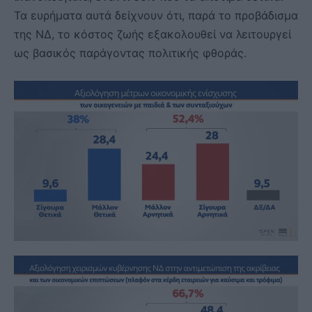
Τα ευρήματα αυτά δείχνουν ότι, παρά το προβάδισμα
της ΝΔ, το κόστος ζωής εξακολουθεί να λειτουργεί
ως βασικός παράγοντας πολιτικής φθοράς.