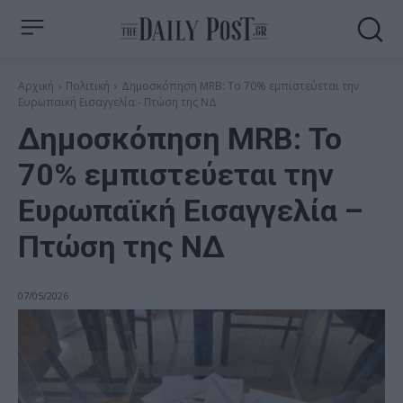
Αρχική
Πολιτική
Δημοσκόπηση MRB: Το 70% εμπιστεύεται την
Ευρωπαϊκή Εισαγγελία - Πτώση της ΝΔ
Δημοσκόπηση MRB: Το
70% εμπιστεύεται την
Ευρωπαϊκή Εισαγγελία –
Πτώση της ΝΔ
07/05/2026