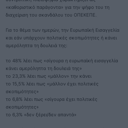
«καθοριστικό παράγοντα» για την ψήφο του τη
διαχείριση του σκανδάλου του ΟΠΕΚΕΠΕ.
Για το θέμα των ημερών, την Ευρωπαϊκή Εισαγγελία
και εάν υπάρχουν πολιτικές σκοπιμότητες ή κάνει
αμερόληπτα τη δουλειά της:
το 48% λέει πως «σίγουρα η ευρωπαϊκή εισαγγελία
κάνει αμερόληπτα τη δουλειά της»
το 23,3% λέει πως «μάλλον» την κάνει
το 15,5% λέει πως «μάλλον έχει πολιτικές
σκοπιμότητες»
το 6,8% λέει πως «σίγουρα έχει πολιτικές
σκοπιμότητες»
το 6,3% «δεν ξέρει/δεν απαντά»