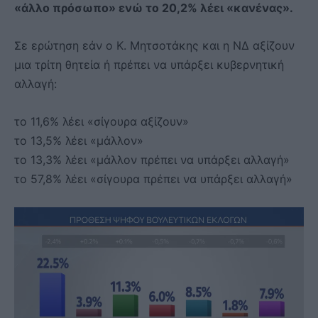
«άλλο πρόσωπο» ενώ το 20,2% λέει «κανένας».
Σε ερώτηση εάν ο Κ. Μητσοτάκης και η ΝΔ αξίζουν
μια τρίτη θητεία ή πρέπει να υπάρξει κυβερνητική
αλλαγή:
το 11,6% λέει «σίγουρα αξίζουν»
το 13,5% λέει «μάλλον»
το 13,3% λέει «μάλλον πρέπει να υπάρξει αλλαγή»
το 57,8% λέει «σίγουρα πρέπει να υπάρξει αλλαγή»