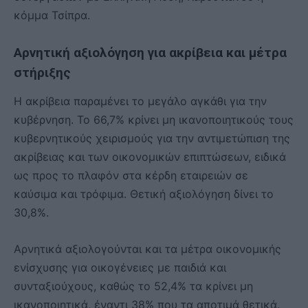
κόμμα Τσίπρα.
Αρνητική αξιολόγηση για ακρίβεια και μέτρα
στήριξης
Η ακρίβεια παραμένει το μεγάλο αγκάθι για την
κυβέρνηση. Το 66,7% κρίνει μη ικανοποιητικούς τους
κυβερνητικούς χειρισμούς για την αντιμετώπιση της
ακρίβειας και των οικονομικών επιπτώσεων, ειδικά
ως προς το πλαφόν στα κέρδη εταιρειών σε
καύσιμα και τρόφιμα. Θετική αξιολόγηση δίνει το
30,8%.
Αρνητικά αξιολογούνται και τα μέτρα οικονομικής
ενίσχυσης για οικογένειες με παιδιά και
συνταξιούχους, καθώς το 52,4% τα κρίνει μη
ικανοποιητικά, έναντι 38% που τα αποτιμά θετικά.