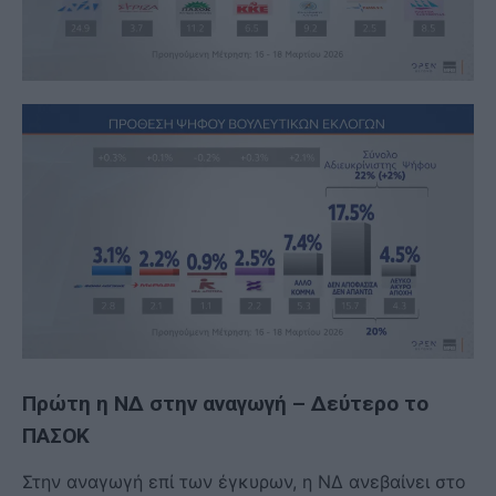
Πρώτη η ΝΔ στην αναγωγή – Δεύτερο το
ΠΑΣΟΚ
Στην αναγωγή επί των έγκυρων, η ΝΔ ανεβαίνει στο