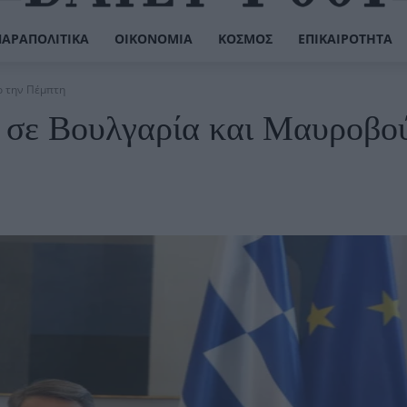
ΠΑΡΑΠΟΛΙΤΙΚΆ
ΟΙΚΟΝΟΜΊΑ
ΚΌΣΜΟΣ
ΕΠΙΚΑΙΡΌΤΗΤΑ
ο την Πέμπτη
 σε Βουλγαρία και Μαυροβο