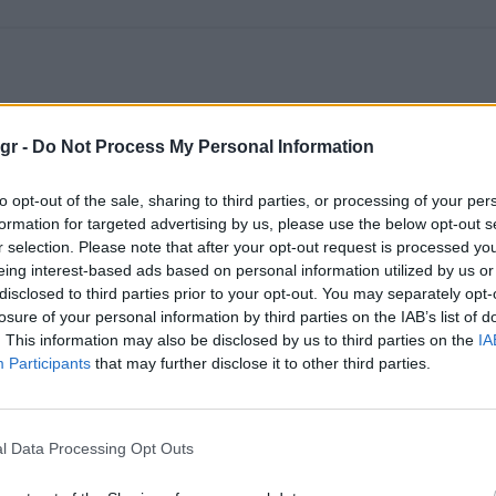
gr -
Do Not Process My Personal Information
to opt-out of the sale, sharing to third parties, or processing of your per
formation for targeted advertising by us, please use the below opt-out s
r selection. Please note that after your opt-out request is processed y
eing interest-based ads based on personal information utilized by us or
disclosed to third parties prior to your opt-out. You may separately opt-
losure of your personal information by third parties on the IAB’s list of
. This information may also be disclosed by us to third parties on the
IA
Participants
that may further disclose it to other third parties.
l Data Processing Opt Outs