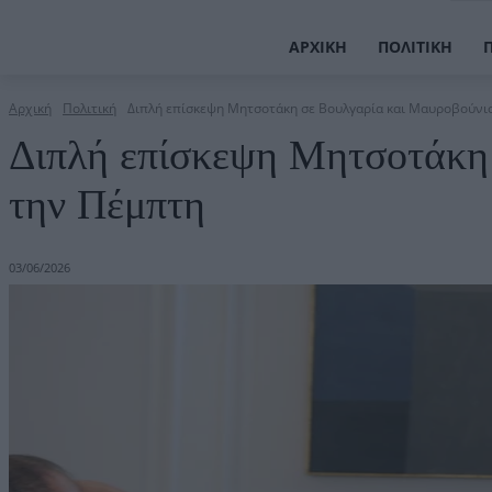
ΑΡΧΙΚΉ
ΠΟΛΙΤΙΚΉ
Αρχική
Πολιτική
Διπλή επίσκεψη Μητσοτάκη σε Βουλγαρία και Μαυροβούνι
Διπλή επίσκεψη Μητσοτάκη
την Πέμπτη
03/06/2026