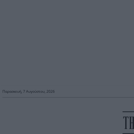
Παρασκευή, 7 Αυγούστου, 2026