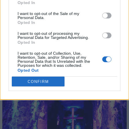
Opted In
I want to opt-out of the Sale of my
Personal Data.
Opted In
I want to opt-out of processing my
Personal Data for Targeted Advertising.
Opted In
I want to opt-out of Collection, Use,
Retention, Sale, and/or Sharing of my
Personal Data that Is Unrelated with the
Purposes for which it was collected.
Opted Out
CONFIRM