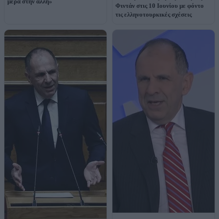
μέρα στην άλλη»
Φιντάν στις 10 Ιουνίου με φόντο
τις ελληνοτουρκικές σχέσεις