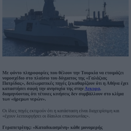
Με φόντο πληροφορίες που θέλουν την Τουρκία να ετοιμάζει
νομοσχέδιο στο πλαίσιο του δόγματος της «Γαλάζιας
Πατρίδας», διπλωματικές πηγές ξεκαθαρίζουν ότι η Αθήνα έχει
καταστήσει σαφή την ανησυχία της στην
Αγκυρα,
διαμηνύοντας ότι τέτοιες κινήσεις δεν συμβάλλουν στο κλίμα
των «ήρεμων νερών».
Οι ίδιες πηγές εκτιμούν ότι η κατάσταση είναι διαχειρίσιμη και
«έχουν λειτουργήσει οι δίαυλοι επικοινωνίας».
Γεραπετρίτης: «Καταδικασμένη» κάθε μονομερής