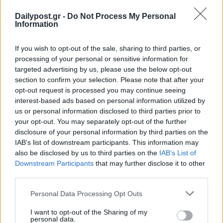
Dailypost.gr -
Do Not Process My Personal
Information
If you wish to opt-out of the sale, sharing to third parties, or
processing of your personal or sensitive information for
targeted advertising by us, please use the below opt-out
section to confirm your selection. Please note that after your
opt-out request is processed you may continue seeing
interest-based ads based on personal information utilized by
us or personal information disclosed to third parties prior to
your opt-out. You may separately opt-out of the further
disclosure of your personal information by third parties on the
IAB’s list of downstream participants. This information may
also be disclosed by us to third parties on the
IAB’s List of
Downstream Participants
that may further disclose it to other
third parties.
Personal Data Processing Opt Outs
I want to opt-out of the Sharing of my
personal data.