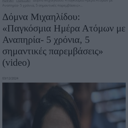
Αρχική
Πολιτική
Δόμνα Μιχαηλίδου: «Παγκόσμια Ημέρα Ατόμων με
Αναπηρία- 5 χρόνια, 5 σημαντικές παρεμβάσεις»...
Δόμνα Μιχαηλίδου:
«Παγκόσμια Ημέρα Ατόμων με
Αναπηρία- 5 χρόνια, 5
σημαντικές παρεμβάσεις»
(video)
03/12/2024