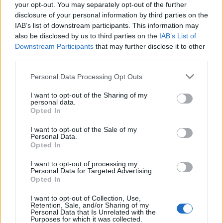
your opt-out. You may separately opt-out of the further
disclosure of your personal information by third parties on the
IAB’s list of downstream participants. This information may
also be disclosed by us to third parties on the
IAB’s List of
Downstream Participants
that may further disclose it to other
third parties.
Personal Data Processing Opt Outs
I want to opt-out of the Sharing of my
personal data.
Opted In
I want to opt-out of the Sale of my
Personal Data.
Opted In
I want to opt-out of processing my
Personal Data for Targeted Advertising.
Opted In
I want to opt-out of Collection, Use,
Retention, Sale, and/or Sharing of my
Personal Data that Is Unrelated with the
Purposes for which it was collected.