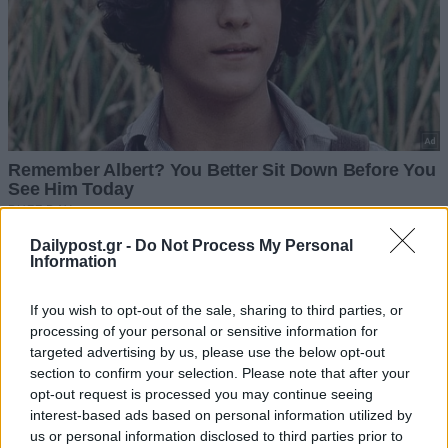
Dailypost.gr -
Do Not Process My Personal
Information
If you wish to opt-out of the sale, sharing to third parties, or
processing of your personal or sensitive information for
targeted advertising by us, please use the below opt-out
section to confirm your selection. Please note that after your
opt-out request is processed you may continue seeing
interest-based ads based on personal information utilized by
us or personal information disclosed to third parties prior to