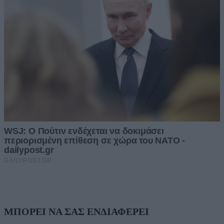
ΜΠΟΡΕΙ ΝΑ ΣΑΣ ΕΝΔΙΑΦΕΡΕΙ