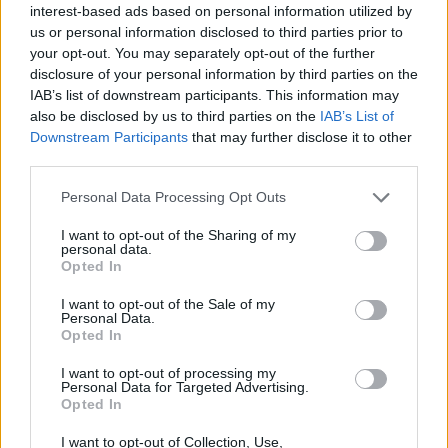
interest-based ads based on personal information utilized by
us or personal information disclosed to third parties prior to
your opt-out. You may separately opt-out of the further
disclosure of your personal information by third parties on the
IAB’s list of downstream participants. This information may
also be disclosed by us to third parties on the
IAB’s List of
Downstream Participants
that may further disclose it to other
third parties.
Personal Data Processing Opt Outs
I want to opt-out of the Sharing of my
personal data.
Opted In
I want to opt-out of the Sale of my
Personal Data.
Opted In
I want to opt-out of processing my
Personal Data for Targeted Advertising.
Opted In
I want to opt-out of Collection, Use,