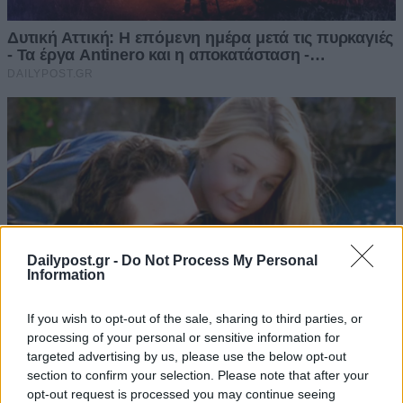
Dailypost.gr -
Do Not Process My Personal
Information
If you wish to opt-out of the sale, sharing to third parties, or
processing of your personal or sensitive information for
targeted advertising by us, please use the below opt-out
section to confirm your selection. Please note that after your
opt-out request is processed you may continue seeing