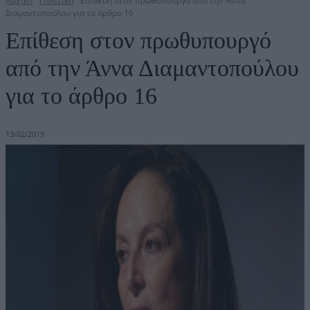
Αρχική
Πολιτική
Επίθεση στον πρωθυπουργό από την Άννα
Διαμαντοπούλου για το άρθρο 16
Επίθεση στον πρωθυπουργό
από την Άννα Διαμαντοπούλου
για το άρθρο 16
13/02/2019