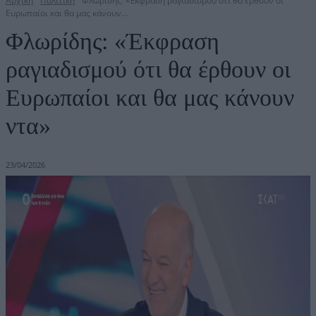
Αρχική
Πολιτική
Φλωρίδης: «Έκφραση ραγιαδισμού ότι θα έρθουν οι
Ευρωπαίοι και θα μας κάνουν...
Φλωρίδης: «Έκφραση
ραγιαδισμού ότι θα έρθουν οι
Ευρωπαίοι και θα μας κάνουν
ντα»
23/04/2026