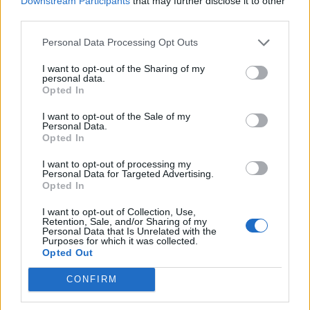
Downstream Participants
that may further disclose it to other
third parties.
Personal Data Processing Opt Outs
I want to opt-out of the Sharing of my
personal data.
Opted In
I want to opt-out of the Sale of my
Personal Data.
Opted In
I want to opt-out of processing my
Personal Data for Targeted Advertising.
Opted In
I want to opt-out of Collection, Use,
Retention, Sale, and/or Sharing of my
Personal Data that Is Unrelated with the
Purposes for which it was collected.
Opted Out
CONFIRM