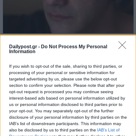
Dailypost.gr -
Do Not Process My Personal
Information
If you wish to opt-out of the sale, sharing to third parties, or
processing of your personal or sensitive information for
targeted advertising by us, please use the below opt-out
section to confirm your selection. Please note that after your
opt-out request is processed you may continue seeing
interest-based ads based on personal information utilized by
us or personal information disclosed to third parties prior to
your opt-out. You may separately opt-out of the further
disclosure of your personal information by third parties on the
IAB’s list of downstream participants. This information may
also be disclosed by us to third parties on the
IAB’s List of