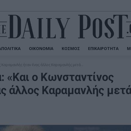
ΠΟΛΙΤΙΚΆ
ΟΙΚΟΝΟΜΊΑ
ΚΌΣΜΟΣ
ΕΠΙΚΑΙΡΌΤΗΤΑ
Μ
 Καραμανλής ήταν ένας άλλος Καραμανλής μετά...
: «Και ο Κωνσταντίνος
ας άλλος Καραμανλής μετ