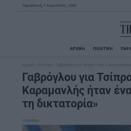
Παρασκευή, 7 Αυγούστου, 2026
ΑΡΧΙΚΉ
ΠΟΛΙΤΙΚΉ
ΠΑΡΑ
Αρχική
Πολιτική
Γαβρόγλου για Τσίπρα: «Και ο Κωνσταντίνος
Γαβρόγλου για Τσίπρα
Καραμανλής ήταν έν
τη δικτατορία»
13/05/2026