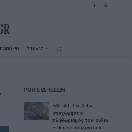
Ε ΆΠΟΨΗ
ΣΤΉΛΕΣ
ά
ΡΟΗ ΕΙΔΗΣΕΩΝ
ΕΛΣΤΑΤ: Στο 3,4%
υποχώρησε ο
πληθωρισμός τον Ιούλιο
– Πού εντοπίζονται οι