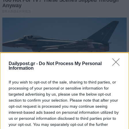
Dailypost.gr -
Do Not Process My Personal
Information
If you wish to opt-out of the sale, sharing to third parties, or
processing of your personal or sensitive information for
targeted advertising by us, please use the below opt-out
section to confirm your selection. Please note that after your
opt-out request is processed you may continue seeing
interest-based ads based on personal information utilized by
us or personal information disclosed to third parties prior to
your opt-out. You may separately opt-out of the further