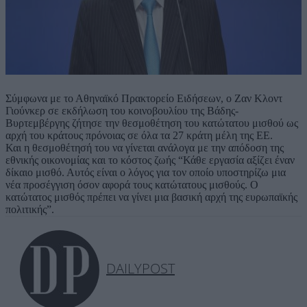
Σύμφωνα με το Αθηναϊκό Πρακτορείο Ειδήσεων, ο Ζαν Κλοντ
Γιούνκερ σε εκδήλωση του κοινοβουλίου της Βάδης-
Βυρτεμβέργης ζήτησε την θεσμοθέτηση του κατώτατου μισθού ως
αρχή του κράτους πρόνοιας σε όλα τα 27 κράτη μέλη της ΕΕ.
Και η θεσμοθέτησή του να γίνεται ανάλογα με την απόδοση της
εθνικής οικονομίας και το κόστος ζωής “Κάθε εργασία αξίζει έναν
δίκαιο μισθό. Αυτός είναι ο λόγος για τον οποίο υποστηρίζω μια
νέα προσέγγιση όσον αφορά τους κατώτατους μισθούς. Ο
κατώτατος μισθός πρέπει να γίνει μια βασική αρχή της ευρωπαϊκής
πολιτικής”.
DAILYPOST