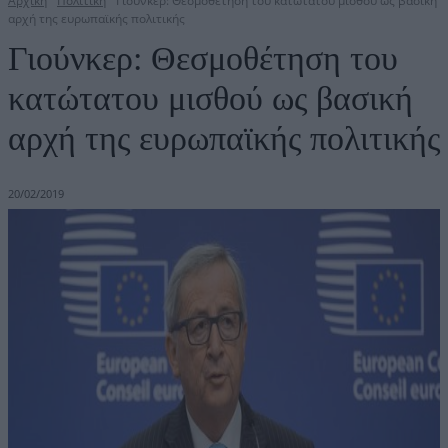
Αρχική
Πολιτική
Γιούνκερ: Θεσμοθέτηση του κατώτατου μισθού ως βασική
αρχή της ευρωπαϊκής πολιτικής
Γιούνκερ: Θεσμοθέτηση του
κατώτατου μισθού ως βασική
αρχή της ευρωπαϊκής πολιτικής
20/02/2019