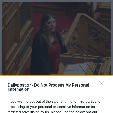
Dailypost.gr -
Do Not Process My Personal
Information
If you wish to opt-out of the sale, sharing to third parties, or
processing of your personal or sensitive information for
targeted advertising by us, please use the below opt-out