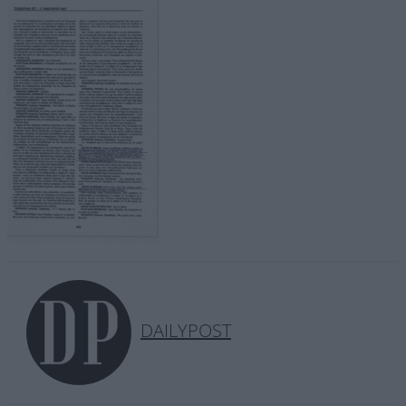
DAILYPOST