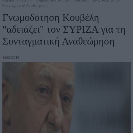
Αρχική
Πολιτική
Γνωμοδότηση Κουβέλη "αδειάζει" τον ΣΥΡΙΖΑ για τη
Συνταγματική Αναθεώρηση
Γνωμοδότηση Κουβέλη
"αδειάζει" τον ΣΥΡΙΖΑ για τη
Συνταγματική Αναθεώρηση
13/02/2019