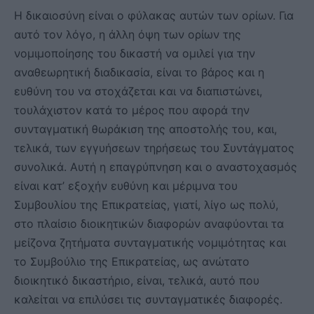
Η δικαιοσύνη είναι ο φύλακας αυτών των ορίων. Για
αυτό τον λόγο, η άλλη όψη των ορίων της
νομιμοποίησης του δικαστή να ομιλεί για την
αναθεωρητική διαδικασία, είναι το βάρος και η
ευθύνη του να στοχάζεται και να διαπιστώνει,
τουλάχιστον κατά το μέρος που αφορά την
συνταγματική θωράκιση της αποστολής του, και,
τελικά, των εγγυήσεων τηρήσεως του Συντάγματος
συνολικά. Αυτή η επαγρύπνηση και ο αναστοχασμός
είναι κατ’ εξοχήν ευθύνη και μέριμνα του
Συμβουλίου της Επικρατείας, γιατί, λίγο ως πολύ,
στο πλαίσιο διοικητικών διαφορών αναφύονται τα
μείζονα ζητήματα συνταγματικής νομιμότητας και
το Συμβούλιο της Επικρατείας, ως ανώτατο
διοικητικό δικαστήριο, είναι, τελικά, αυτό που
καλείται να επιλύσει τις συνταγματικές διαφορές.