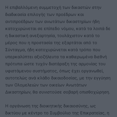
Η επιβαλλόμενη συμμετοχή των δικαστών στην
διαδικασία επιλογής των προέδρων και
αντιπροέδρων των ανωτάτων δικαστηρίων ήδη
κατοχυρώνεται σε επίπεδο νόμου, κατά τα λοιπά δε
η δικαστική ανεξαρτησία, τουλάχιστον κατά το
μέρος που η προστασία της εξαρτάται από το
Σύνταγμα, ήδη κατοχυρώνεται κατά τρόπο που
υπερκαλύπτει αξιοζήλευτα τα καθιερωμένα διεθνή
πρότυπα ώστε τυχόν διατάραξη της αρμονίας του
υφιστάμενου συστήματος, όπως έχει οργανωθεί,
αυτοτελώς ανά κλάδο δικαιοδοσίας, με την εγγύηση
των Ολομελειών των οικείων Ανωτάτων
Δικαστηρίων, θα συνιστούσε σοβαρή οπισθοχώρηση.
Η οργάνωση της διοικητικής δικαιοσύνης, ως
δικτύου με κέντρο το Συμβούλιο της Επικρατείας, η