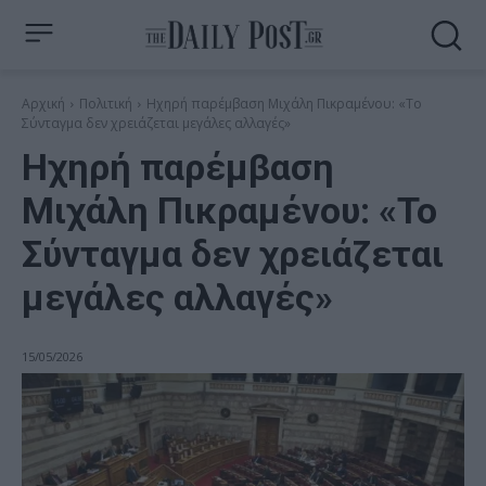
Αρχική
Πολιτική
Ηχηρή παρέμβαση Μιχάλη Πικραμένου: «Το
Σύνταγμα δεν χρειάζεται μεγάλες αλλαγές»
Ηχηρή παρέμβαση
Μιχάλη Πικραμένου: «Το
Σύνταγμα δεν χρειάζεται
μεγάλες αλλαγές»
15/05/2026