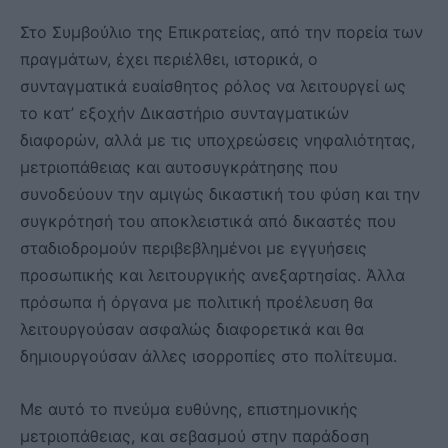
Στο Συμβούλιο της Επικρατείας, από την πορεία των
πραγμάτων, έχει περιέλθει, ιστορικά, ο
συνταγματικά ευαίσθητος ρόλος να λειτουργεί ως
το κατ’ εξοχήν Δικαστήριο συνταγματικών
διαφορών, αλλά με τις υποχρεώσεις νηφαλιότητας,
μετριοπάθειας και αυτοσυγκράτησης που
συνοδεύουν την αμιγώς δικαστική του φύση και την
συγκρότησή του αποκλειστικά από δικαστές που
σταδιοδρομούν περιβεβλημένοι με εγγυήσεις
προσωπικής και λειτουργικής ανεξαρτησίας. Άλλα
πρόσωπα ή όργανα με πολιτική προέλευση θα
λειτουργούσαν ασφαλώς διαφορετικά και θα
δημιουργούσαν άλλες ισορροπίες στο πολίτευμα.
Με αυτό το πνεύμα ευθύνης, επιστημονικής
μετριοπάθειας, και σεβασμού στην παράδοση