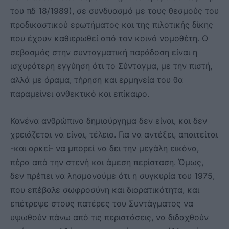
του πδ 18/1989), σε συνδυασμό με τους θεσμούς του
προδικαστικού ερωτήματος και της πιλοτικής δίκης
που έχουν καθιερωθεί από τον κοινό νομοθέτη. Ο
σεβασμός στην συνταγματική παράδοση είναι η
ισχυρότερη εγγύηση ότι το Σύνταγμα, με την πιστή,
αλλά με όραμα, τήρηση και ερμηνεία του θα
παραμείνει ανθεκτικό και επίκαιρο.
Κανένα ανθρώπινο δημιούργημα δεν είναι, και δεν
χρειάζεται να είναι, τέλειο. Για να αντέξει, απαιτείται
-και αρκεί- να μπορεί να δει την μεγάλη εικόνα,
πέρα από την στενή και άμεση περίσταση. Όμως,
δεν πρέπει να λησμονούμε ότι η συγκυρία του 1975,
που επέβαλε σωφροσύνη και διορατικότητα, και
επέτρεψε στους πατέρες του Συντάγματος να
υψωθούν πάνω από τις περιστάσεις, να διδαχθούν