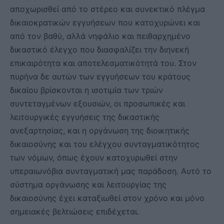
αποχωρισθεί από το στέρεο και συνεκτικό πλέγμα
δικαιοκρατικών εγγυήσεων που κατοχυρώνει και
από τον βαθύ, αλλά νηφάλιο και πειθαρχημένο
δικαστικό έλεγχο που διασφαλίζει την διηνεκή
επικαιρότητα και αποτελεσματικότητά του. Στον
πυρήνα δε αυτών των εγγυήσεων του κράτους
δικαίου βρίσκονται η ισοτιμία των τριών
συντεταγμένων εξουσιών, οι προσωπικές και
λειτουργικές εγγυήσεις της δικαστικής
ανεξαρτησίας, και η οργάνωση της διοικητικής
δικαιοσύνης και του ελέγχου συνταγματικότητος
των νόμων, όπως έχουν κατοχυρωθεί στην
υπεραιωνόβια συνταγματική μας παράδοση. Αυτό το
σύστημα οργάνωσης και λειτουργίας της
δικαιοσύνης έχει καταξιωθεί στον χρόνο και μόνο
σημειακές βελτιώσεις επιδέχεται.