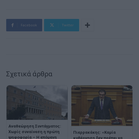
Facebook
Twitter
Σχετικά άρθρα
Αναθεώρηση Συντάγματος:
Χωρίς συναίνεση η πρώτη
Πιερρακάκης: «Καμία
ψηφοφορία – Η επόμενη
κυβέρνηση δεν πρέπει να