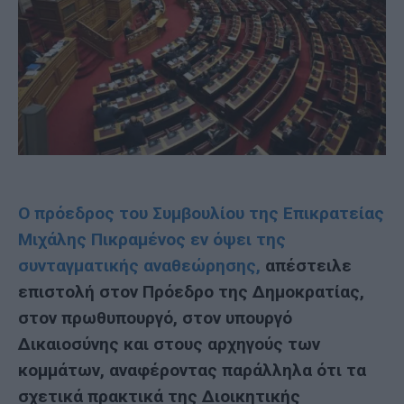
Ο πρόεδρος του Συμβουλίου της Επικρατείας
Μιχάλης Πικραμένος εν όψει της
συνταγματικής αναθεώρησης,
απέστειλε
επιστολή στον Πρόεδρο της Δημοκρατίας,
στον πρωθυπουργό, στον υπουργό
Δικαιοσύνης και στους αρχηγούς των
κομμάτων, αναφέροντας παράλληλα ότι τα
σχετικά πρακτικά της Διοικητικής