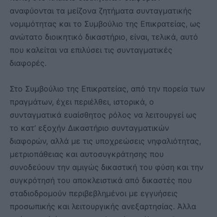
αναφύονται τα μείζονα ζητήματα συνταγματικής
νομιμότητας και το Συμβούλιο της Επικρατείας, ως
ανώτατο διοικητικό δικαστήριο, είναι, τελικά, αυτό
που καλείται να επιλύσει τις συνταγματικές
διαφορές.
Στο Συμβούλιο της Επικρατείας, από την πορεία των
πραγμάτων, έχει περιέλθει, ιστορικά, ο
συνταγματικά ευαίσθητος ρόλος να λειτουργεί ως
το κατ’ εξοχήν Δικαστήριο συνταγματικών
διαφορών, αλλά με τις υποχρεώσεις νηφαλιότητας,
μετριοπάθειας και αυτοσυγκράτησης που
συνοδεύουν την αμιγώς δικαστική του φύση και την
συγκρότησή του αποκλειστικά από δικαστές που
σταδιοδρομούν περιβεβλημένοι με εγγυήσεις
προσωπικής και λειτουργικής ανεξαρτησίας. Άλλα