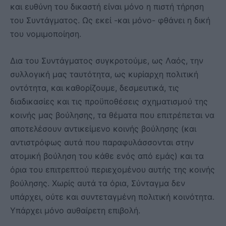
και ευθύνη του δικαστή είναι μόνο η πιστή τήρηση
του Συντάγματος. Ως εκεί -και μόνο- φθάνει η δική
του νομιμοποίηση.
Δια του Συντάγματος συγκροτούμε, ως Λαός, την
συλλογική μας ταυτότητα, ως κυρίαρχη πολιτική
οντότητα, και καθορίζουμε, δεσμευτικά, τις
διαδικασίες και τις προϋποθέσεις σχηματισμού της
κοινής μας βούλησης, τα θέματα που επιτρέπεται να
αποτελέσουν αντικείμενο κοινής βούλησης (και
αντιστρόφως αυτά που παραφυλάσσονται στην
ατομική βούληση του κάθε ενός από εμάς) και τα
όρια του επιτρεπτού περιεχομένου αυτής της κοινής
βούλησης. Χωρίς αυτά τα όρια, Σύνταγμα δεν
υπάρχει, ούτε και συντεταγμένη πολιτική κοινότητα.
Υπάρχει μόνο αυθαίρετη επιβολή.