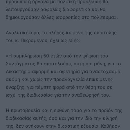
πρόσωπα ή όργανα με πολιτική προέλευση θα
λειτουργούσαν ασφαλώς διαφορετικά και θα
δημιουργούσαν άλλες ισορροπίες στο πολίτευμα».
Αναλυτικότερα, το πλήρες κείμενο της επιστολής
του κ. Πικραμένου, έχει ως εξής:
«Η συμπλήρωση 50 ετών από την ψήφιση του
Συντάγματος θα αποτελούσε, αυτή και μόνη, για το
Δικαστήριο αφορμή και αφετηρία για αναστοχασμό,
ακόμη και χωρίς την προαναγγελία επικείμενης
έναρξης, για πέμπτη φορά από την θέση του σε
ισχύ, της διαδικασίας για την αναθεώρησή του.
Η πρωτοβουλία και η ευθύνη τόσο για το προϊόν της
διαδικασίας αυτής, όσο και για την ίδια την κίνησή
της, δεν ανήκουν στην δικαστική εξουσία. Καθήκον