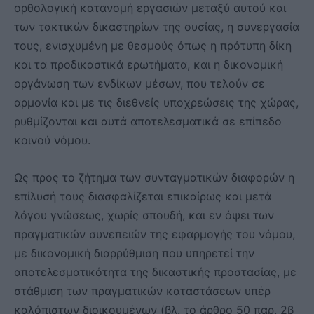
ορθολογική κατανομή εργασιών μεταξύ αυτού και
των τακτικών δικαστηρίων της ουσίας, η συνεργασία
τους, ενισχυμένη με θεσμούς όπως η πρότυπη δίκη
και τα προδικαστικά ερωτήματα, και η δικονομική
οργάνωση των ενδίκων μέσων, που τελούν σε
αρμονία και με τις διεθνείς υποχρεώσεις της χώρας,
ρυθμίζονται και αυτά αποτελεσματικά σε επίπεδο
κοινού νόμου.
Ως προς το ζήτημα των συνταγματικών διαφορών η
επίλυσή τους διασφαλίζεται επικαίρως και μετά
λόγου γνώσεως, χωρίς σπουδή, και εν όψει των
πραγματικών συνεπειών της εφαρμογής του νόμου,
με δικονομική διαρρύθμιση που υπηρετεί την
αποτελεσματικότητα της δικαστικής προστασίας, με
στάθμιση των πραγματικών καταστάσεων υπέρ
καλόπιστων διοικουμένων (βλ. το άρθρο 50 παρ. 2β