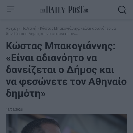
Αρχική
Πολιτική
Κώστας Μπακογιάννης: «Είναι αδιανόητο να
δανείζεται ο Δήμος και να φεσώνετε τον...
Κώστας Μπακογιάννης:
«Είναι αδιανόητο να
δανείζεται ο Δήμος και
να φεσώνετε τον Αθηναίο
δημότη»
18/05/2026