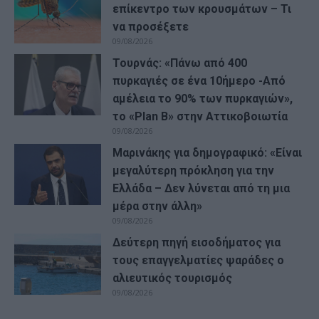
επίκεντρο των κρουσμάτων – Τι
να προσέξετε
09/08/2026
Τουρνάς: «Πάνω από 400
πυρκαγιές σε ένα 10ήμερο -Από
αμέλεια το 90% των πυρκαγιών»,
το «Plan B» στην Αττικοβοιωτία
09/08/2026
Μαρινάκης για δημογραφικό: «Είναι
μεγαλύτερη πρόκληση για την
Ελλάδα – Δεν λύνεται από τη μια
μέρα στην άλλη»
09/08/2026
Δεύτερη πηγή εισοδήματος για
τους επαγγελματίες ψαράδες ο
αλιευτικός τουρισμός
09/08/2026