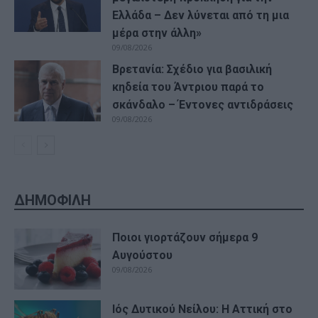
Ελλάδα – Δεν λύνεται από τη μια
μέρα στην άλλη»
09/08/2026
Βρετανία: Σχέδιο για βασιλική
κηδεία του Άντριου παρά το
σκάνδαλο – Έντονες αντιδράσεις
09/08/2026
ΔΗΜΟΦΙΛΗ
Ποιοι γιορτάζουν σήμερα 9
Αυγούστου
09/08/2026
Ιός Δυτικού Νείλου: Η Αττική στο