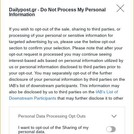
Dailypost.gr -
Do Not Process My Personal
Information
If you wish to opt-out of the sale, sharing to third parties, or
processing of your personal or sensitive information for
targeted advertising by us, please use the below opt-out
section to confirm your selection. Please note that after your
opt-out request is processed you may continue seeing
interest-based ads based on personal information utilized by
us or personal information disclosed to third parties prior to
your opt-out. You may separately opt-out of the further
disclosure of your personal information by third parties on the
IAB’s list of downstream participants. This information may
also be disclosed by us to third parties on the
IAB’s List of
Downstream Participants
that may further disclose it to other
third parties.
Personal Data Processing Opt Outs
I want to opt-out of the Sharing of my
personal data.