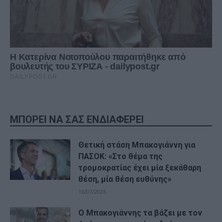
ΜΠΟΡΕΙ ΝΑ ΣΑΣ ΕΝΔΙΑΦΕΡΕΙ
Θετική στάση Μπακογιάννη για
ΠΑΣΟΚ: «Στο θέμα της
τρομοκρατίας έχει μία ξεκάθαρη
θέση, μία θέση ευθύνης»
16/07/2026
Ο Μπακογιάννης τα βάζει με τον