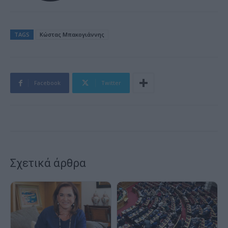
TAGS
Κώστας Μπακογιάννης
Facebook
Twitter
Σχετικά άρθρα