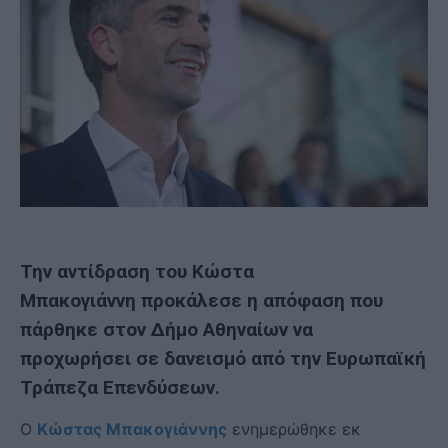
Την αντίδραση του Κώστα
Μπακογιάννη προκάλεσε η απόφαση που
πάρθηκε στον Δήμο Αθηναίων να
προχωρήσει σε δανεισμό από την Ευρωπαϊκή
Τράπεζα Επενδύσεων.
Ο
Κώστας Μπακογιάννης
ενημερώθηκε εκ