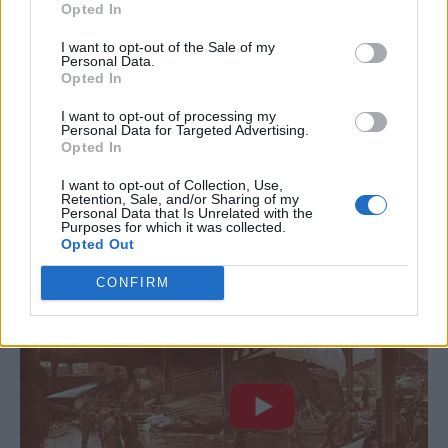
Opted In
I want to opt-out of the Sale of my
Personal Data.
Opted In
I want to opt-out of processing my
Personal Data for Targeted Advertising.
Opted In
I want to opt-out of Collection, Use,
Retention, Sale, and/or Sharing of my
Personal Data that Is Unrelated with the
Purposes for which it was collected.
Opted Out
CONFIRM