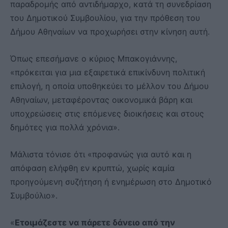
παραδρομής από αντιδήμαρχο, κατά τη συνεδρίαση
του Δημοτικού Συμβουλίου, για την πρόθεση του
Δήμου Αθηναίων να προχωρήσει στην κίνηση αυτή.
Όπως επεσήμανε ο κύριος Μπακογιάννης,
«πρόκειται για μια εξαιρετικά επικίνδυνη πολιτική
επιλογή, η οποία υποθηκεύει το μέλλον του Δήμου
Αθηναίων, μεταφέροντας οικονομικά βάρη και
υποχρεώσεις στις επόμενες διοικήσεις και στους
δημότες για πολλά χρόνια».
Μάλιστα τόνισε ότι «προφανώς για αυτό και η
απόφαση ελήφθη εν κρυπτώ, χωρίς καμία
προηγούμενη συζήτηση ή ενημέρωση στο Δημοτικό
Συμβούλιο».
«
Ετοιμάζεστε να πάρετε δάνειο από την