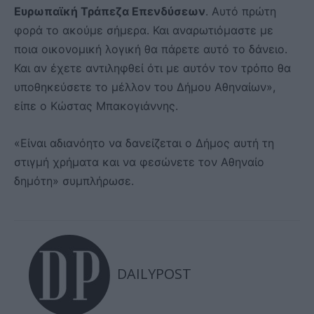
Ευρωπαϊκή Τράπεζα Επενδύσεων
. Αυτό πρώτη
φορά το ακούμε σήμερα. Και αναρωτιόμαστε με
ποια οικονομική λογική θα πάρετε αυτό το δάνειο.
Και αν έχετε αντιληφθεί ότι με αυτόν τον τρόπο θα
υποθηκεύσετε το μέλλον του Δήμου Αθηναίων»,
είπε ο Κώστας Μπακογιάννης.
«Είναι αδιανόητο να δανείζεται ο Δήμος αυτή τη
στιγμή χρήματα και να φεσώνετε τον Αθηναίο
δημότη» συμπλήρωσε.
DAILYPOST