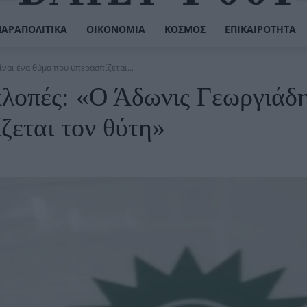
ΠΑΡΑΠΟΛΙΤΙΚΆ
ΟΙΚΟΝΟΜΊΑ
ΚΌΣΜΟΣ
ΕΠΙΚΑΙΡΌΤΗΤΑ
ναι ένα θύμα που υπερασπίζεται...
λοπές: «Ο Άδωνις Γεωργιάδ
ζεται τον θύτη»