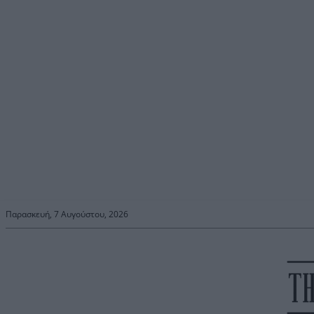
Παρασκευή, 7 Αυγούστου, 2026