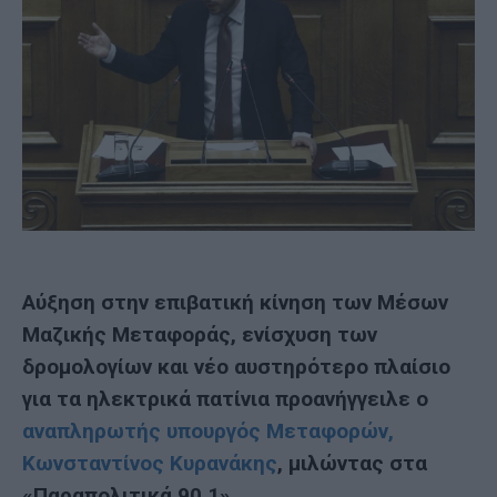
Αύξηση στην επιβατική κίνηση των Μέσων
Μαζικής Μεταφοράς, ενίσχυση των
δρομολογίων και νέο αυστηρότερο πλαίσιο
για τα ηλεκτρικά πατίνια προανήγγειλε ο
αναπληρωτής υπουργός Μεταφορών,
Κωνσταντίνος Κυρανάκης
, μιλώντας στα
«Παραπολιτικά 90,1».