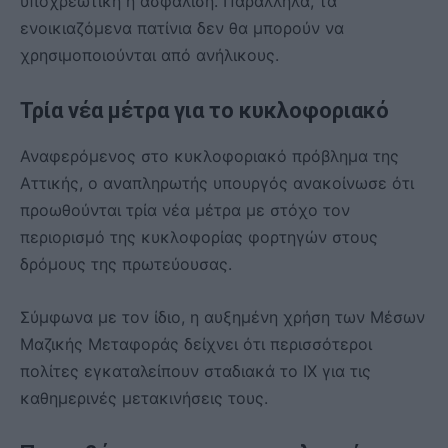
υποχρεωτική η ασφάλιση. Παράλληλα, τα
ενοικιαζόμενα πατίνια δεν θα μπορούν να
χρησιμοποιούνται από ανήλικους.
Τρία νέα μέτρα για το κυκλοφοριακό
Αναφερόμενος στο κυκλοφοριακό πρόβλημα της
Αττικής, ο αναπληρωτής υπουργός ανακοίνωσε ότι
προωθούνται τρία νέα μέτρα με στόχο τον
περιορισμό της κυκλοφορίας φορτηγών στους
δρόμους της πρωτεύουσας.
Σύμφωνα με τον ίδιο, η αυξημένη χρήση των Μέσων
Μαζικής Μεταφοράς δείχνει ότι περισσότεροι
πολίτες εγκαταλείπουν σταδιακά το ΙΧ για τις
καθημερινές μετακινήσεις τους.