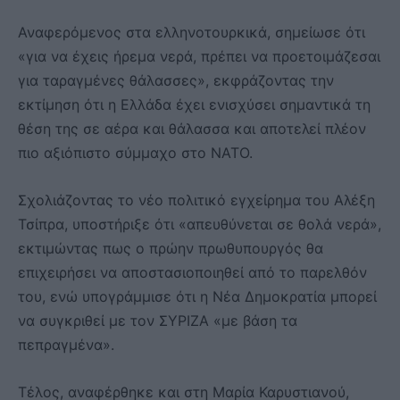
Αναφερόμενος στα ελληνοτουρκικά, σημείωσε ότι
«για να έχεις ήρεμα νερά, πρέπει να προετοιμάζεσαι
για ταραγμένες θάλασσες», εκφράζοντας την
εκτίμηση ότι η Ελλάδα έχει ενισχύσει σημαντικά τη
θέση της σε αέρα και θάλασσα και αποτελεί πλέον
πιο αξιόπιστο σύμμαχο στο ΝΑΤΟ.
Σχολιάζοντας το νέο πολιτικό εγχείρημα του Αλέξη
Τσίπρα, υποστήριξε ότι «απευθύνεται σε θολά νερά»,
εκτιμώντας πως ο πρώην πρωθυπουργός θα
επιχειρήσει να αποστασιοποιηθεί από το παρελθόν
του, ενώ υπογράμμισε ότι η Νέα Δημοκρατία μπορεί
να συγκριθεί με τον ΣΥΡΙΖΑ «με βάση τα
πεπραγμένα».
Τέλος, αναφέρθηκε και στη Μαρία Καρυστιανού,