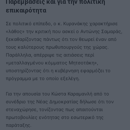
Παρεμβάσεις και για την πολιτική
επικαιρότητα
Σε πολιτικό επίπεδο, ο κ. Κυρανάκης χαρακτήρισε
«λάθος» την κριτική που ασκεί ο Αντώνης Σαμαράς,
ξεκαθαρίζοντας πάντως ότι τον θεωρεί έναν από
τους καλύτερους πρωθυπουργούς της χώρας.
Παράλληλα, απέρριψε τις αιτιάσεις περί
«μεταλλαγμένου κόμματος Μητσοτάκη»,
υποστηρίζοντας ότι η κυβέρνηση εφαρμόζει το
πρόγραμμα με το οποίο εξελέγη.
Για την απουσία του Κώστα Καραμανλή από το
συνέδριο της Νέας Δημοκρατίας δήλωσε ότι τον
στεναχώρησε, τονίζοντας πως απαιτούνται
πρωτοβουλίες ενότητας στο εσωτερικό της
παράταξης.