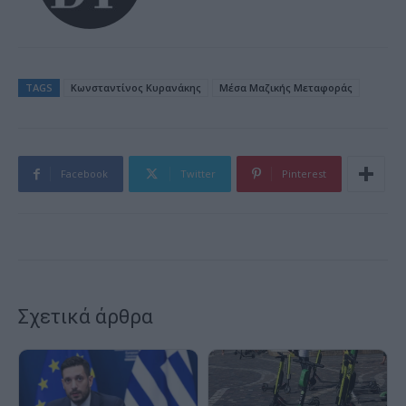
TAGS
Κωνσταντίνος Κυρανάκης
Μέσα Μαζικής Μεταφοράς
Facebook
Twitter
Pinterest
Σχετικά άρθρα