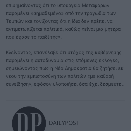
επισημαίνοντας ότι το υπουργείο Μεταφορών
παραμένει «σημαδεμένο» από την τραγωδία των
Τεμπών και τονίζοντας ότι η ίδια δεν πρέπει να
αντιμετωπίζεται πολιτικά, καθώς «είναι μια μητέρα
που έχασε το παιδί της».
Κλείνοντας, επανέλαβε ότι στόχος της κυβέρνησης
παραμένει η αυτοδυναμία στις επόμενες εκλογές,
σημειώνοντας πως η Νέα Δημοκρατία θα ζητήσει εκ
νέου την εμπιστοσύνη των πολιτών «με καθαρή
συνείδηση», εφόσον υλοποιήσει όσα έχει δεσμευτεί.
DAILYPOST