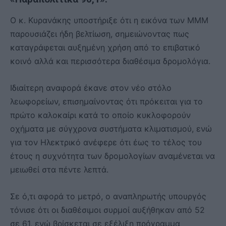
Ο κ. Κυρανάκης υποστήριξε ότι η εικόνα των ΜΜΜ
παρουσιάζει ήδη βελτίωση, σημειώνοντας πως
καταγράφεται αυξημένη χρήση από το επιβατικό
κοινό αλλά και περισσότερα διαθέσιμα δρομολόγια.
Ιδιαίτερη αναφορά έκανε στον νέο στόλο
λεωφορείων, επισημαίνοντας ότι πρόκειται για το
πρώτο καλοκαίρι κατά το οποίο κυκλοφορούν
οχήματα με σύγχρονα συστήματα κλιματισμού, ενώ
για τον Ηλεκτρικό ανέφερε ότι έως το τέλος του
έτους η συχνότητα των δρομολογίων αναμένεται να
μειωθεί στα πέντε λεπτά.
Σε ό,τι αφορά το μετρό, ο αναπληρωτής υπουργός
τόνισε ότι οι διαθέσιμοι συρμοί αυξήθηκαν από 52
σε 61, ενώ βρίσκεται σε εξέλιξη πρόγραμμα