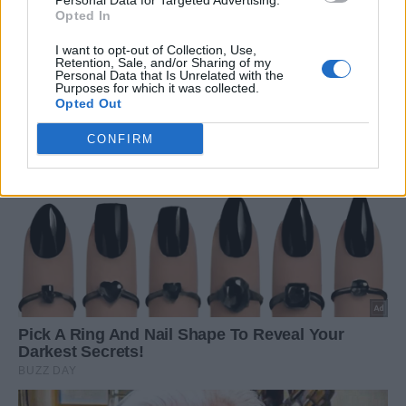
Personal Data for Targeted Advertising.
Opted In
I want to opt-out of Collection, Use,
Retention, Sale, and/or Sharing of my
Personal Data that Is Unrelated with the
Purposes for which it was collected.
Opted Out
CONFIRM