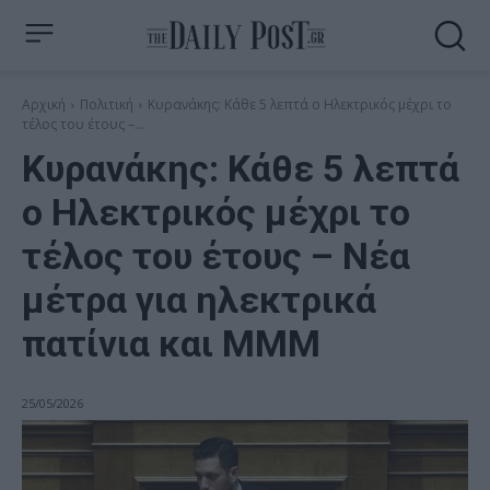
Αρχική
Πολιτική
Κυρανάκης: Κάθε 5 λεπτά ο Ηλεκτρικός μέχρι το
τέλος του έτους –...
Κυρανάκης: Κάθε 5 λεπτά
ο Ηλεκτρικός μέχρι το
τέλος του έτους – Νέα
μέτρα για ηλεκτρικά
πατίνια και ΜΜΜ
25/05/2026