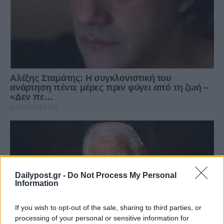
Dailypost.gr -
Do Not Process My Personal
Information
If you wish to opt-out of the sale, sharing to third parties, or
processing of your personal or sensitive information for