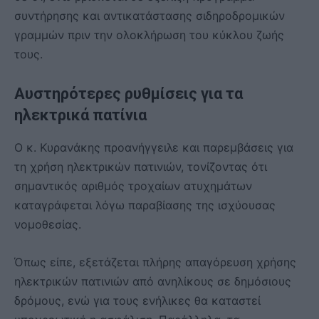
συντήρησης και αντικατάστασης σιδηροδρομικών
γραμμών πριν την ολοκλήρωση του κύκλου ζωής
τους.
Αυστηρότερες ρυθμίσεις για τα
ηλεκτρικά πατίνια
Ο κ. Κυρανάκης προανήγγειλε και παρεμβάσεις για
τη χρήση ηλεκτρικών πατινιών, τονίζοντας ότι
σημαντικός αριθμός τροχαίων ατυχημάτων
καταγράφεται λόγω παραβίασης της ισχύουσας
νομοθεσίας.
Όπως είπε, εξετάζεται πλήρης απαγόρευση χρήσης
ηλεκτρικών πατινιών από ανηλίκους σε δημόσιους
δρόμους, ενώ για τους ενήλικες θα καταστεί