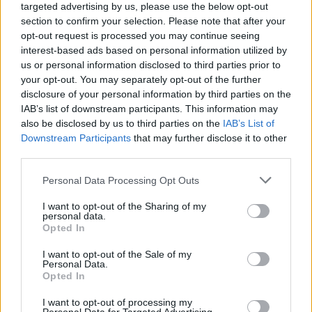
targeted advertising by us, please use the below opt-out
section to confirm your selection. Please note that after your
opt-out request is processed you may continue seeing
interest-based ads based on personal information utilized by
us or personal information disclosed to third parties prior to
your opt-out. You may separately opt-out of the further
disclosure of your personal information by third parties on the
IAB’s list of downstream participants. This information may
also be disclosed by us to third parties on the
IAB’s List of
Downstream Participants
that may further disclose it to other
third parties.
Personal Data Processing Opt Outs
I want to opt-out of the Sharing of my
personal data.
Opted In
I want to opt-out of the Sale of my
Personal Data.
Opted In
I want to opt-out of processing my