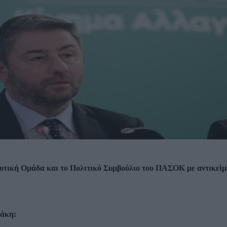
ευτική Ομάδα και το Πολιτικό Συμβούλιο του ΠΑΣΟΚ με αντικείμ
λάκη: