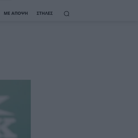
ΜΕ ΆΠΟΨΗ
ΣΤΉΛΕΣ