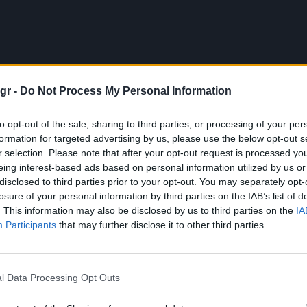
gr -
Do Not Process My Personal Information
to opt-out of the sale, sharing to third parties, or processing of your per
formation for targeted advertising by us, please use the below opt-out s
r selection. Please note that after your opt-out request is processed y
eing interest-based ads based on personal information utilized by us or
disclosed to third parties prior to your opt-out. You may separately opt-
losure of your personal information by third parties on the IAB’s list of
. This information may also be disclosed by us to third parties on the
IA
Participants
that may further disclose it to other third parties.
l Data Processing Opt Outs