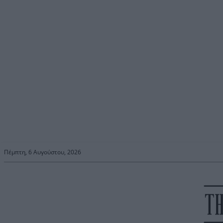
Πέμπτη, 6 Αυγούστου, 2026