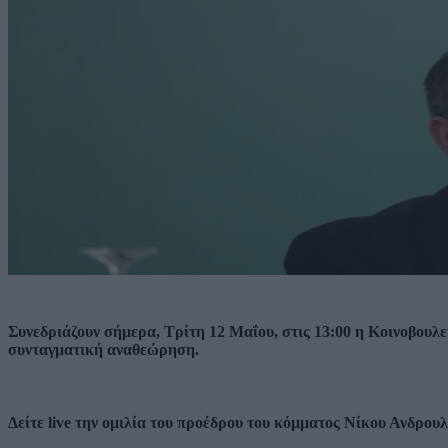
Συνεδριάζουν σήμερα, Τρίτη 12 Μαΐου, στις 13:00 η Κοινοβουλ
συνταγματική αναθεώρηση.
Δείτε live την ομιλία του προέδρου του κόμματος Νίκου Ανδρου