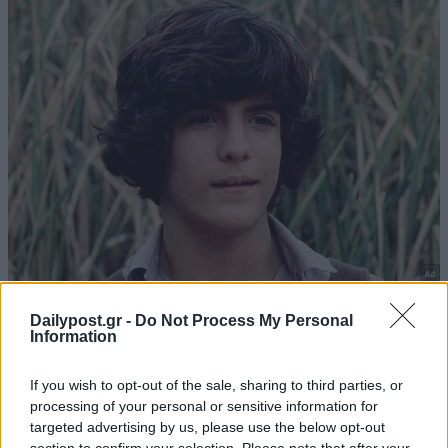
Dailypost.gr -
Do Not Process My Personal
Information
If you wish to opt-out of the sale, sharing to third parties, or
processing of your personal or sensitive information for
targeted advertising by us, please use the below opt-out