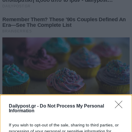
Dailypost.gr -
Do Not Process My Personal
Information
If you wish to opt-out of the sale, sharing to third parties, or
processing of your personal or sensitive information for