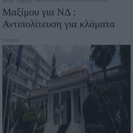
Αρχική
Πολιτική
Μαξίμου για ΝΔ : Αντιπολίτευση για κλάματα
Μαξίμου για ΝΔ :
Αντιπολίτευση για κλάματα
21/02/2019