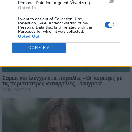
Personal Data for Targeted Advertising.
Opted In
I want to opt-out of Collection, Use,
Retention, Sale, and/or Sharing of my
Personal Data that Is Unrelated with the
Purposes for which it was collected.
Opted Out
CONFIRM