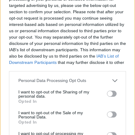
targeted advertising by us, please use the below opt-out
section to confirm your selection. Please note that after your
opt-out request is processed you may continue seeing
interest-based ads based on personal information utilized by
us or personal information disclosed to third parties prior to
your opt-out. You may separately opt-out of the further
disclosure of your personal information by third parties on the
IAB’s list of downstream participants. This information may
also be disclosed by us to third parties on the
IAB’s List of
Downstream Participants
that may further disclose it to other
third parties.
Personal Data Processing Opt Outs
I want to opt-out of the Sharing of my
personal data.
Opted In
I want to opt-out of the Sale of my
Personal Data.
Opted In
I want to opt-out of processing my