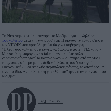
Τη Νέα Δημοκρατία κατηγορεί το Μαξίμου για τις δηλώσεις
Τσακαλώτου
μετά την αντίδραση της Πειραιώς να ευχαριστήσει
τον ΥΠΟΙΚ που προέβλεψε ότι θα γίνει κυβέρνηση.
“Πλέον δύσκολα μπορεί κανείς να διακρίνει πότε η ΝΔ και ο κ.
Μητσοτάκης παράγουν τα fake news και πότε απλά
γελοιοποιούνται γιατί τα καταναλώνουν αμάσητα από τα ΜΜΕ
τους, όπως σήμερα με τις δήθεν δηλώσεις του Υπουργού
Οικονομικών. Και στις δύο περιπτώσεις πάντως, το αποτέλεσμα
είναι το ίδιο: Αντιπολίτευση για κλάματα” ήταν η ανακοίνωση του
Μαξίμου.
DAILYPOST