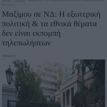
Αρχική
Πολιτική
Μαξίμου σε ΝΔ: Η εξωτερική πολιτική & τα εθνικά θέματα
δεν είναι...
Μαξίμου σε ΝΔ: Η εξωτερική
πολιτική & τα εθνικά θέματα
δεν είναι εκπομπή
τηλεπωλήσεων
24/02/2019