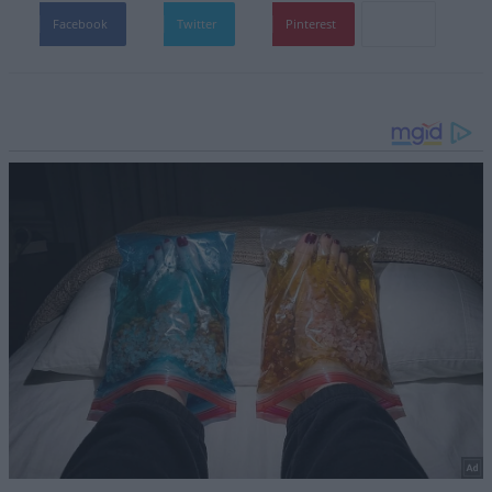
Facebook
Twitter
Pinterest