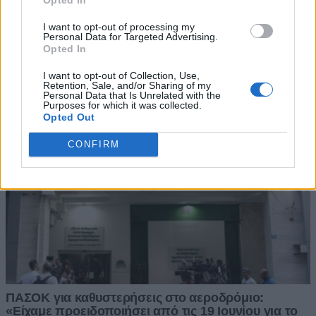
I want to opt-out of processing my
Personal Data for Targeted Advertising.
Opted In
I want to opt-out of Collection, Use,
Retention, Sale, and/or Sharing of my
Personal Data that Is Unrelated with the
Purposes for which it was collected.
Opted Out
CONFIRM