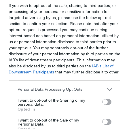
If you wish to opt-out of the sale, sharing to third parties, or
processing of your personal or sensitive information for
targeted advertising by us, please use the below opt-out
section to confirm your selection. Please note that after your
opt-out request is processed you may continue seeing
interest-based ads based on personal information utilized by
us or personal information disclosed to third parties prior to
your opt-out. You may separately opt-out of the further
disclosure of your personal information by third parties on the
IAB’s list of downstream participants. This information may
also be disclosed by us to third parties on the
IAB’s List of
Downstream Participants
that may further disclose it to other
third parties.
Personal Data Processing Opt Outs
I want to opt-out of the Sharing of my
personal data.
Opted In
I want to opt-out of the Sale of my
Personal Data.
Opted In