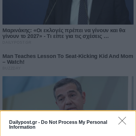
Dailypost.gr -
Do Not Process My Personal
Information