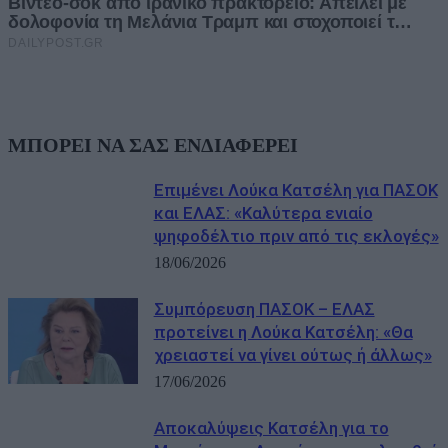
ΜΠΟΡΕΙ ΝΑ ΣΑΣ ΕΝΔΙΑΦΕΡΕΙ
Επιμένει Λούκα Κατσέλη για ΠΑΣΟΚ
και ΕΛΑΣ: «Καλύτερα ενιαίο
ψηφοδέλτιο πριν από τις εκλογές»
18/06/2026
Συμπόρευση ΠΑΣΟΚ – ΕΛΑΣ
προτείνει η Λούκα Κατσέλη: «Θα
χρειαστεί να γίνει ούτως ή άλλως»
17/06/2026
Αποκαλύψεις Κατσέλη για το