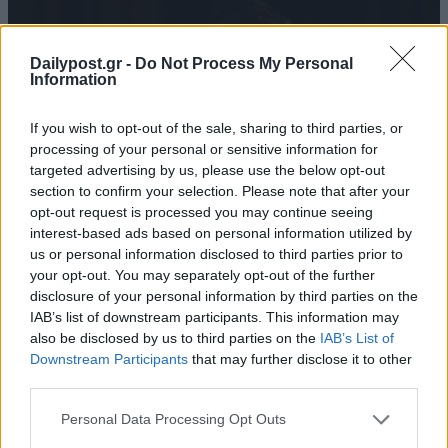
Dailypost.gr -
Do Not Process My Personal
Information
If you wish to opt-out of the sale, sharing to third parties, or
processing of your personal or sensitive information for
targeted advertising by us, please use the below opt-out
section to confirm your selection. Please note that after your
opt-out request is processed you may continue seeing
interest-based ads based on personal information utilized by
us or personal information disclosed to third parties prior to
your opt-out. You may separately opt-out of the further
disclosure of your personal information by third parties on the
IAB’s list of downstream participants. This information may
also be disclosed by us to third parties on the
IAB’s List of
Downstream Participants
that may further disclose it to other
third parties.
Personal Data Processing Opt Outs