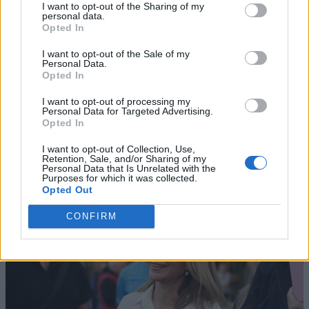
I want to opt-out of the Sharing of my
personal data.
Opted In
I want to opt-out of the Sale of my
Personal Data.
Opted In
I want to opt-out of processing my
Personal Data for Targeted Advertising.
Opted In
I want to opt-out of Collection, Use,
Retention, Sale, and/or Sharing of my
Personal Data that Is Unrelated with the
Purposes for which it was collected.
Opted Out
CONFIRM