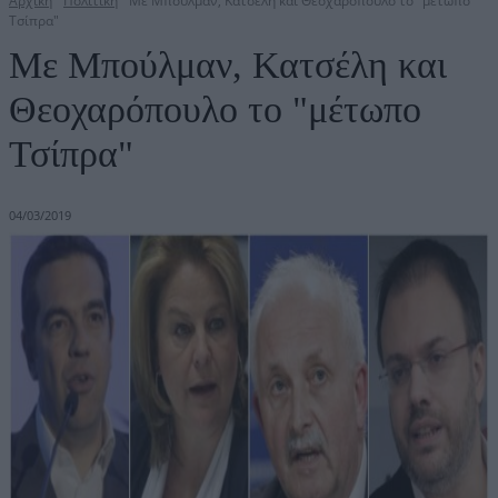
Αρχική
Πολιτική
Με Μπούλμαν, Κατσέλη και Θεοχαρόπουλο το "μέτωπο
Τσίπρα"
Με Μπούλμαν, Κατσέλη και
Θεοχαρόπουλο το "μέτωπο
Τσίπρα"
04/03/2019