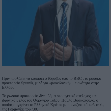
Πριν προλάβει να κοπάσει ο θόρυβος από το BBC , το ρωσικό
πρακτορείο Sputnik, μιλά για «μακεδονική» μειονότητα στην
Ελλάδα.
Το ρωσικό πρακτορείο δίνει βήμα στο ηγετικό στέλεχος και
ιδρυτικό μέλος του Ουράνιου Τόξου, Παύλο Βοσκόπουλο, ο
οποίος συγκρίνει το Ελληνικό Κράτος με το ναζιστικό καθεστώς
της Γερμανίας του ’30.