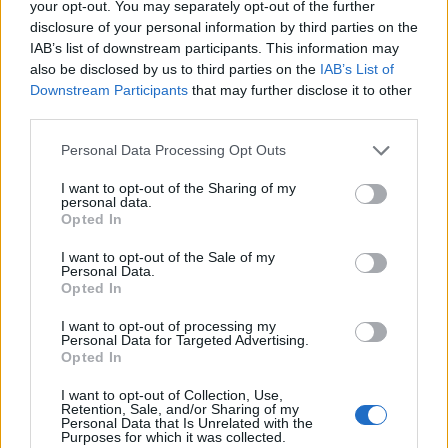
your opt-out. You may separately opt-out of the further
disclosure of your personal information by third parties on the
IAB’s list of downstream participants. This information may
also be disclosed by us to third parties on the
IAB’s List of
Downstream Participants
that may further disclose it to other
third parties.
Personal Data Processing Opt Outs
I want to opt-out of the Sharing of my
personal data.
Opted In
I want to opt-out of the Sale of my
Personal Data.
Opted In
I want to opt-out of processing my
Personal Data for Targeted Advertising.
Opted In
I want to opt-out of Collection, Use,
Retention, Sale, and/or Sharing of my
Personal Data that Is Unrelated with the
Purposes for which it was collected.