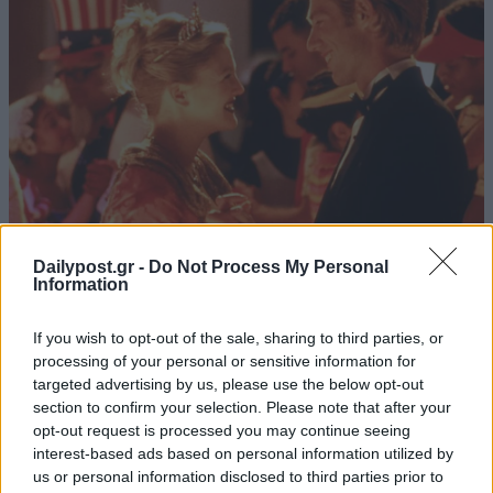
Dailypost.gr -
Do Not Process My Personal
Information
If you wish to opt-out of the sale, sharing to third parties, or
processing of your personal or sensitive information for
targeted advertising by us, please use the below opt-out
section to confirm your selection. Please note that after your
opt-out request is processed you may continue seeing
interest-based ads based on personal information utilized by
us or personal information disclosed to third parties prior to