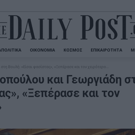
ΠΟΛΙΤΙΚΆ
ΟΙΚΟΝΟΜΊΑ
ΚΌΣΜΟΣ
ΕΠΙΚΑΙΡΌΤΗΤΑ
Μ
τη Βουλή: «Είσαι φασίστας», «Ξεπέρασε και τον χειρότερο...
πούλου και Γεωργιάδη σ
ας», «Ξεπέρασε και τον
»