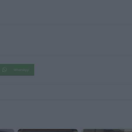
WhatsApp