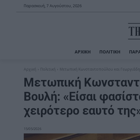
Παρασκευή, 7 Αυγούστου, 2026
ΑΡΧΙΚΉ
ΠΟΛΙΤΙΚΉ
ΠΑΡΑ
Αρχική
Πολιτική
Μετωπική Κωνσταντοπούλου και Γεωργιάδη σ
Μετωπική Κωνσταντο
Βουλή: «Είσαι φασίστ
χειρότερο εαυτό της
15/05/2026