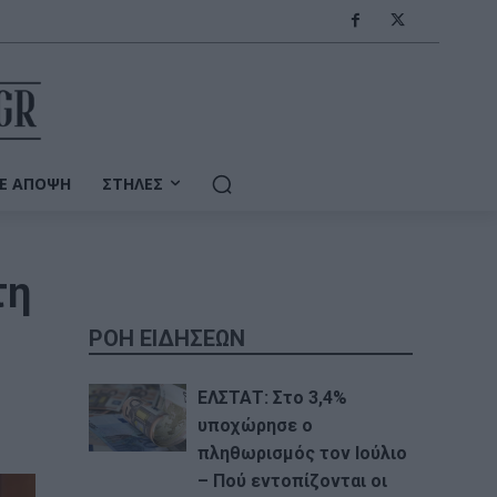
Ε ΆΠΟΨΗ
ΣΤΉΛΕΣ
τη
ΡΟΗ ΕΙΔΗΣΕΩΝ
ΕΛΣΤΑΤ: Στο 3,4%
υποχώρησε ο
πληθωρισμός τον Ιούλιο
– Πού εντοπίζονται οι