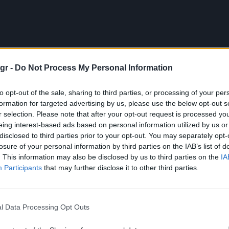
gr -
Do Not Process My Personal Information
to opt-out of the sale, sharing to third parties, or processing of your per
formation for targeted advertising by us, please use the below opt-out s
r selection. Please note that after your opt-out request is processed y
eing interest-based ads based on personal information utilized by us or
disclosed to third parties prior to your opt-out. You may separately opt-
losure of your personal information by third parties on the IAB’s list of
. This information may also be disclosed by us to third parties on the
IA
Participants
that may further disclose it to other third parties.
l Data Processing Opt Outs