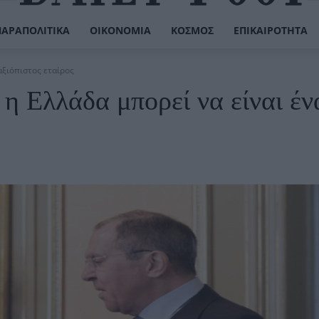
ΠΑΡΑΠΟΛΙΤΙΚΆ
ΟΙΚΟΝΟΜΊΑ
ΚΌΣΜΟΣ
ΕΠΙΚΑΙΡΌΤΗΤΑ
αξιόπιστος εταίρος
η Ελλάδα μπορεί να είναι έν