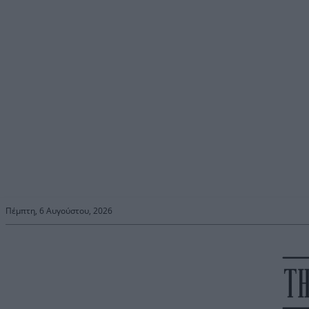
Πέμπτη, 6 Αυγούστου, 2026