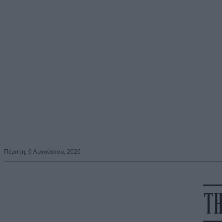
Πέμπτη, 6 Αυγούστου, 2026