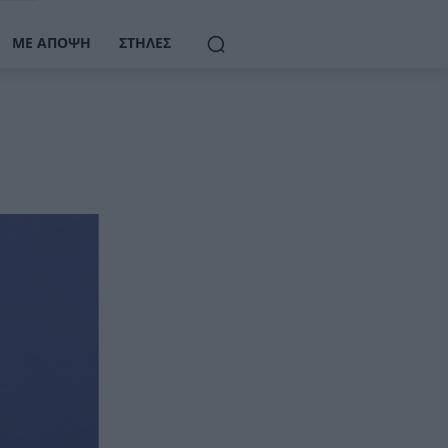
ΜΕ ΆΠΟΨΗ
ΣΤΉΛΕΣ