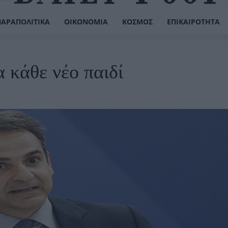
ΠΑΡΑΠΟΛΙΤΙΚΆ
ΟΙΚΟΝΟΜΊΑ
ΚΌΣΜΟΣ
ΕΠΙΚΑΙΡΌΤΗΤΑ
 κάθε νέο παιδί