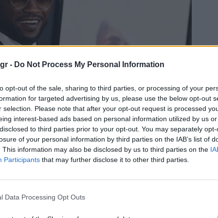
gr -
Do Not Process My Personal Information
to opt-out of the sale, sharing to third parties, or processing of your per
formation for targeted advertising by us, please use the below opt-out s
r selection. Please note that after your opt-out request is processed y
eing interest-based ads based on personal information utilized by us or
disclosed to third parties prior to your opt-out. You may separately opt-
losure of your personal information by third parties on the IAB’s list of
. This information may also be disclosed by us to third parties on the
IA
Participants
that may further disclose it to other third parties.
l Data Processing Opt Outs