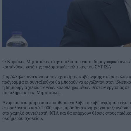
Ο Κυριάκος Μητσοτάκης στην ομιλία του για το δημογραφικό αναφέ
και τάχθηκε κατά της επιδοματικής πολιτικής του ΣΥΡΙΖΑ.
Παράλληλα, αντέκρουσε την κριτική της κυβέρνησης στο ασφαλιστικ
πρόγραμμα οι συνταξιούχοι θα μπορούν να εργάζονται στον ιδιωτικό τ
η δημιουργία χιλιάδων νέων καλοπληρωμένων θέσεων εργασίας σε μ
συμπλήρωσε ο κ. Μητσοτάκης.
Ανάμεσα στα μέτρα που προτίθεται να λάβει η κυβέρνησή του είναι η
αφορολόγητου κατά 1.000 ευρώ, πρόσθετα κίνητρα για τα ζευγάρια π
στο χαμηλό συντελεστή ΦΠΑ και θα υπάρχουν θέσεις στους παιδικούς
ολοήμερου σχολείου.