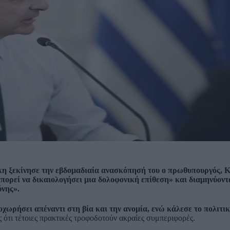
η ξεκίνησε την εβδομαδιαία ανασκόπησή του ο πρωθυπουργός, 
πορεί να δικαιολογήσει μια δολοφονική επίθεση»
και διαμηνύοντ
ύνης».
οχωρήσει απέναντι στη βία και την ανομία, ενώ κάλεσε το πολιτι
ς ότι τέτοιες πρακτικές τροφοδοτούν ακραίες συμπεριφορές.