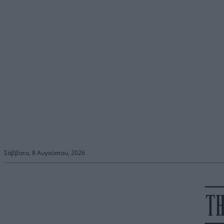
Σάββατο, 8 Αυγούστου, 2026