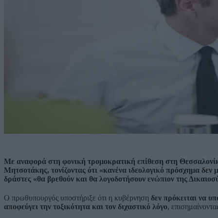
Με αναφορά στη φονική τρομοκρατική επίθεση στη Θεσσαλονίκ
Μητσοτάκης, τονίζοντας ότι «
κανένα ιδεολογικό πρόσχημα δεν μ
δράστες «θα βρεθούν και θα λογοδοτήσουν ενώπιον της Δικαιοσ
Ο πρωθυπουργός υποστήριξε ότι η κυβέρνηση
δεν πρόκειται να υπ
αποφεύγει την τοξικότητα και τον διχαστικό λόγο
, επισημαίνοντα