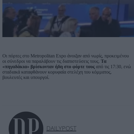
Οι πόρτες στο Metropolitan Expo άνοιξαν από νωρίς, προκειμένου
οι σύνεδροι να παραλάβουν τις διαπιστεύσεις τους.
Τα
«πηγαδάκια» βρίσκονταν ήδη στο φόρτε τους
από τις 17:30, ενώ
σταδιακά καταφθάνουν κορυφαία στελέχη του κόμματος,
βουλευτές και υπουργοί.
DAILYPOST