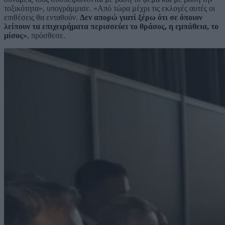
τοξικότητα», υπογράμμισε. «Από τώρα μέχρι τις εκλογές αυτές οι
επιθέσεις θα ενταθούν.
Δεν απορώ γιατί ξέρω ότι σε όποιον
λείπουν τα επιχειρήματα περισσεύει το θράσος, η εμπάθεια, το
μίσος»
, πρόσθεσε.