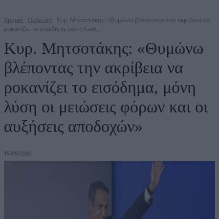
Αρχική
Πολιτική
Κυρ. Μητσοτάκης: «Θυμώνω βλέποντας την ακρίβεια να
ροκανίζει το εισόδημα, μόνη λύση...
Κυρ. Μητσοτάκης: «Θυμώνω
βλέποντας την ακρίβεια να
ροκανίζει το εισόδημα, μόνη
λύση οι μειώσεις φόρων και οι
αυξήσεις αποδοχών»
15/05/2026