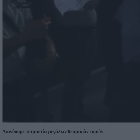
Διανύουμε τετραετία μεγάλων θεσμικών τομών