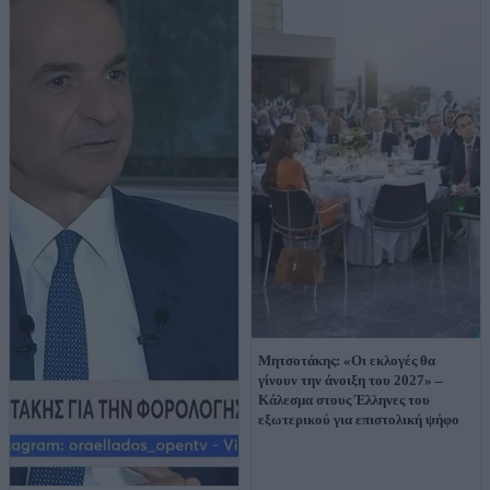
Μητσοτάκης: «Οι εκλογές θα
γίνουν την άνοιξη του 2027» –
Κάλεσμα στους Έλληνες του
εξωτερικού για επιστολική ψήφο