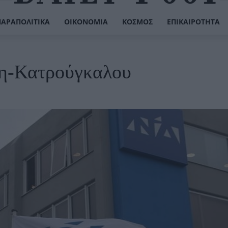
ΠΑΡΑΠΟΛΙΤΙΚΆ
ΟΙΚΟΝΟΜΊΑ
ΚΌΣΜΟΣ
ΕΠΙΚΑΙΡΌΤΗΤΑ
ση-Κατρούγκαλου