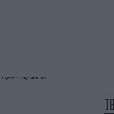
Παρασκευή, 7 Αυγούστου, 2026