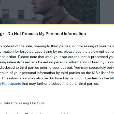
gr -
Do Not Process My Personal Information
to opt-out of the sale, sharing to third parties, or processing of your per
formation for targeted advertising by us, please use the below opt-out s
r selection. Please note that after your opt-out request is processed y
eing interest-based ads based on personal information utilized by us or
disclosed to third parties prior to your opt-out. You may separately opt-
losure of your personal information by third parties on the IAB’s list of
. This information may also be disclosed by us to third parties on the
IA
Participants
that may further disclose it to other third parties.
l Data Processing Opt Outs