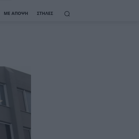
ΜΕ ΆΠΟΨΗ
ΣΤΉΛΕΣ