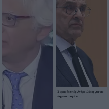
Σαμαράς υπέρ Ανδρουλάκη για τις
δημοσκοπήσεις