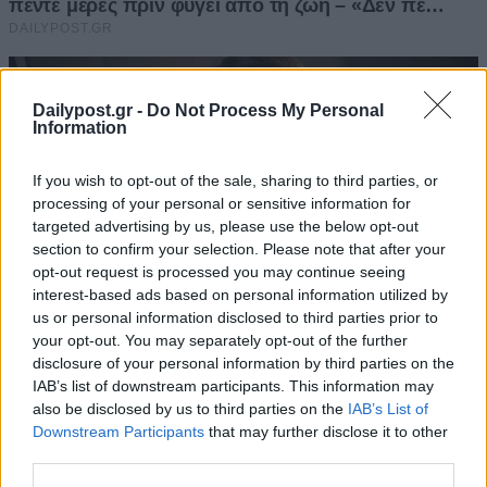
Dailypost.gr -
Do Not Process My Personal
Information
If you wish to opt-out of the sale, sharing to third parties, or
processing of your personal or sensitive information for
targeted advertising by us, please use the below opt-out
section to confirm your selection. Please note that after your
opt-out request is processed you may continue seeing
interest-based ads based on personal information utilized by
us or personal information disclosed to third parties prior to
your opt-out. You may separately opt-out of the further
disclosure of your personal information by third parties on the
IAB’s list of downstream participants. This information may
also be disclosed by us to third parties on the
IAB’s List of
Downstream Participants
that may further disclose it to other
third parties.