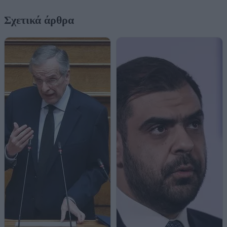
Σχετικά άρθρα