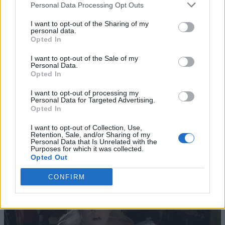
Personal Data Processing Opt Outs
I want to opt-out of the Sharing of my
personal data.
Opted In
I want to opt-out of the Sale of my
Personal Data.
Opted In
I want to opt-out of processing my
Personal Data for Targeted Advertising.
Opted In
I want to opt-out of Collection, Use,
Retention, Sale, and/or Sharing of my
Personal Data that Is Unrelated with the
Purposes for which it was collected.
Opted Out
CONFIRM