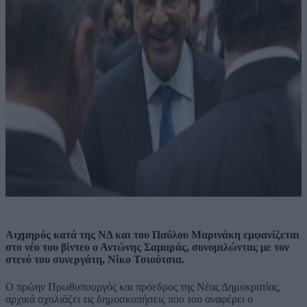
Αιχμηρός κατά της ΝΔ και του Παύλου Μαρινάκη εμφανίζεται
στο νέο του βίντεο ο Αντώνης Σαμαράς, συνομιλώντας με τον
στενό του συνεργάτη, Νίκο Τσιούτσια.
Ο πρώην Πρωθυπουργός και πρόεδρος της Νέας Δημοκρατίας,
αρχικά σχολιάζει τις δημοσκοπήσεις που του αναφέρει ο