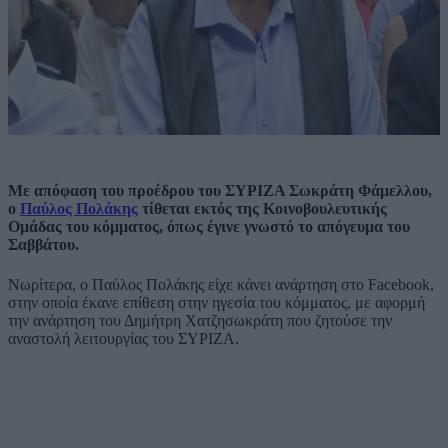
Με απόφαση του προέδρου του ΣΥΡΙΖΑ Σωκράτη Φάμελλου,
ο
Παύλος Πολάκης
τίθεται εκτός της Κοινοβουλευτικής
Ομάδας του κόμματος, όπως έγινε γνωστό το απόγευμα του
Σαββάτου.
Νωρίτερα, ο Παύλος Πολάκης είχε κάνει ανάρτηση στο Facebook,
στην οποία έκανε επίθεση στην ηγεσία του κόμματος, με αφορμή
την ανάρτηση του Δημήτρη Χατζησωκράτη που ζητούσε την
αναστολή λειτουργίας του ΣΥΡΙΖΑ.