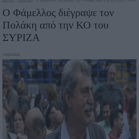
Αρχική
Πολιτική
Ο Φάμελλος διέγραψε τον Πολάκη από την ΚΟ του ΣΥΡΙΖΑ
Ο Φάμελλος διέγραψε τον
Πολάκη από την ΚΟ του
ΣΥΡΙΖΑ
16/05/2026