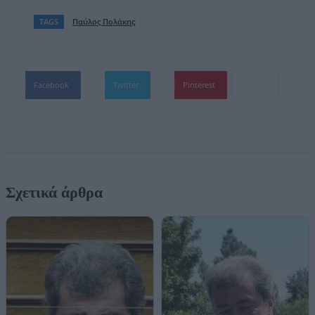
TAGS
Παύλος Πολάκης
Facebook
Twitter
Pinterest
Σχετικά άρθρα