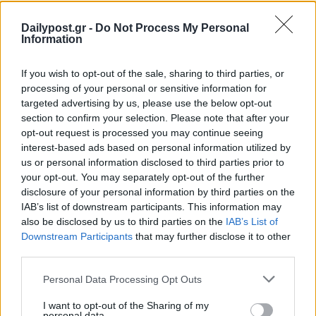
Dailypost.gr -
Do Not Process My Personal
Information
If you wish to opt-out of the sale, sharing to third parties, or
processing of your personal or sensitive information for
targeted advertising by us, please use the below opt-out
section to confirm your selection. Please note that after your
opt-out request is processed you may continue seeing
interest-based ads based on personal information utilized by
us or personal information disclosed to third parties prior to
your opt-out. You may separately opt-out of the further
disclosure of your personal information by third parties on the
IAB’s list of downstream participants. This information may
also be disclosed by us to third parties on the
IAB’s List of
Downstream Participants
that may further disclose it to other
third parties.
Personal Data Processing Opt Outs
I want to opt-out of the Sharing of my
personal data.