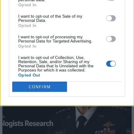
Opted In
I want to opt-out of the Sale of my
Personal Data.
Opted In
I want to opt-out of processing my
Personal Data for Targeted Advertising.
Opted In
I want to opt-out of Collection, Use,
Retention, Sale, and/or Sharing of my
Personal Data that Is Unrelated with the
Purposes for which it was collected.
Opted Out
CONFIRM