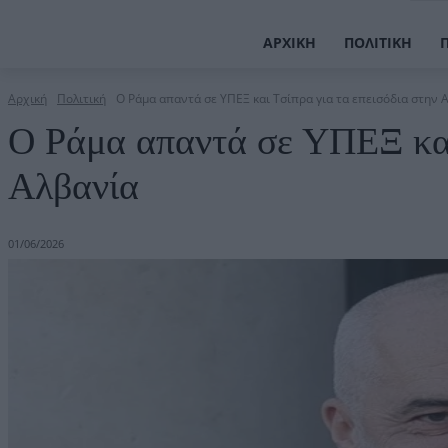
ΑΡΧΙΚΉ
ΠΟΛΙΤΙΚΉ
Αρχική
Πολιτική
Ο Ράμα απαντά σε ΥΠΕΞ και Τσίπρα για τα επεισόδια στην 
Ο Ράμα απαντά σε ΥΠΕΞ και 
Αλβανία
01/06/2026