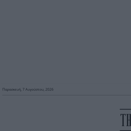
Παρασκευή, 7 Αυγούστου, 2026