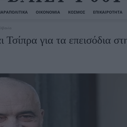
ΠΑΡΑΠΟΛΙΤΙΚΆ
ΟΙΚΟΝΟΜΊΑ
ΚΌΣΜΟΣ
ΕΠΙΚΑΙΡΌΤΗΤΑ
Αλβανία
Τσίπρα για τα επεισόδια στ